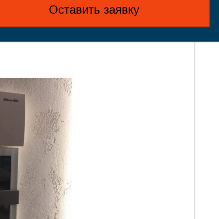
Оставить заявку