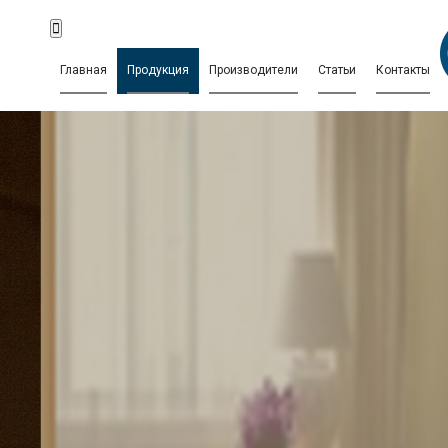
Главная
Продукция
Производители
Статьи
Контакты