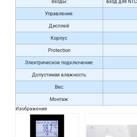
Входы:
вход для NTC
Управление:
Дисплей:
Корпус:
Protection
Электрическое подключение:
Допустимая влажность:
Вес:
Монтаж:
Изображения