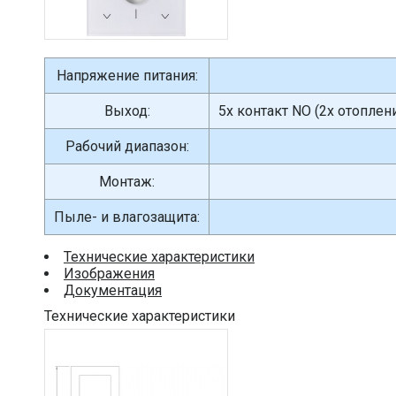
Напряжение питания:
Выход:
5x контакт NO (2x отопле
Рабочий диапазон:
Монтаж:
Пыле- и влагозащита:
Технические характеристики
Изображения
Документация
Технические характеристики