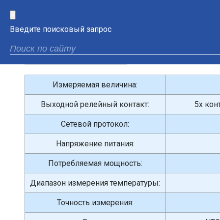
×
Введите поисковый запрос
Измеряемая величина:
Выходной релейный контакт:
5x кон
Сетевой протокол:
Напряжение питания:
Потребляемая мощность:
Диапазон измерения температуры:
Точность измерения: