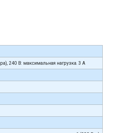
а), 240 В: максимальная нагрузка. 3 A