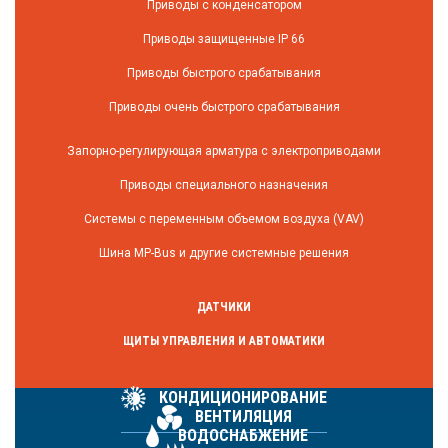
Приводы с конденсатором
Приводы защищенные IP 66
Приводы быстрого срабатывания
Приводы очень быстрого срабатывания
Запорно-регулирующая арматура с электроприводами
Приводы специального назначения
Системы с переменным объемом воздуха (VAV)
Шина MP-Bus и другие системные решения
ДАТЧИКИ
ЩИТЫ УПРАВЛЕНИЯ И АВТОМАТИКИ
КОНДИЦИОНИРОВАНИЕ
ВЕНТИЛЯЦИЯ
ВОДОСНАБЖЕНИЕ