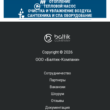
ОТОПЛЕНИЕ
ТЕПЛОВОЙ НАСОС
ОЧИСТКА И УВЛАЖНЕНИЕ ВОЗДУХА
САНТЕХНИКА И СПА ОБОРУДОВАНИЕ
Copyright © 2026
ООО «Балтик-Компани»
Сотрудничество
Партнеры
Вакансии
Шоурум
Отзывы
Документация