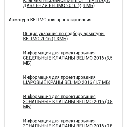
Клапаны НЕЗАВИСИМЫЕ ОТ ПЕРЕПАДА
ДАВЛЕНИЯ BELIMO 2016 (4,4 МБ)
Арматура BELIMO для проектирования
Общие указания по подбору арматуры
BELIMO 2016 (1.3МБ)
Информация для проектирования
СЕДЕЛЬНЫЕ КЛАПАНЫ BELIMO 2016 (3,5
МБ)
Информация для проектирования
ШАРОВЫЕ КРАНЫ BELIMO 2016 (1,7 МБ)
Информация для проектирования
ЗОНАЛЬНЫЕ КЛАПАНЫ BELIMO 2016 (0,8
МБ)
Информация для проектирования
ЗОНАЛЬНЫЕ КЛАПАНЫ BELIMO 2016 (0,8