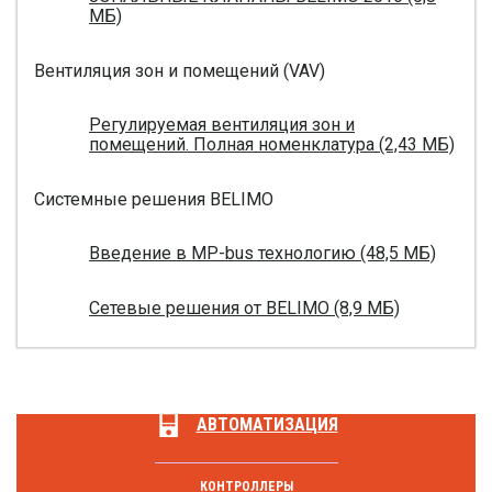
МБ)
Вентиляция зон и помещений (VAV)
Регулируемая вентиляция зон и
помещений. Полная номенклатура (2,43 МБ)
Системные решения BELIMO
Введение в MP-bus технологию (48,5 МБ)
Сетевые решения от BELIMO (8,9 МБ)
АВТОМАТИЗАЦИЯ
КОНТРОЛЛЕРЫ