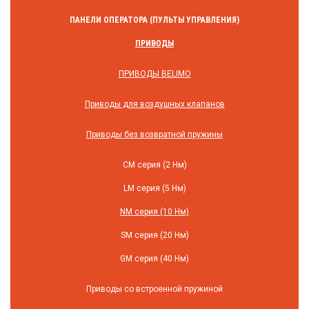
ПАНЕЛИ ОПЕРАТОРА (ПУЛЬТЫ УПРАВЛЕНИЯ)
ПРИВОДЫ
ПРИВОДЫ BELIMO
Приводы для воздушных клапанов
Приводы без возвратной пружины
СM серия (2 Нм)
LM серия (5 Нм)
NM серия (10 Нм)
SM серия (20 Нм)
GM серия (40 Нм)
Приводы со встроенной пружиной