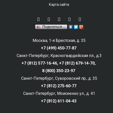
Карта сайта
Поделиться…
Москва, 1-я Брестская, д. 35
+7 (499) 450-77-87
Санкт-Петербург, Красногвардейская пл., д.3
+7 (812) 577-16-46,
+7 (812) 679-14-70,
8 (800) 350-23-97
Санкт-Петербург, Суворовский пр., д. 35
+7 (812) 275-60-77
Санкт-Петербург, Моисеенко ул., д. 41
+7 (812) 611-04-43