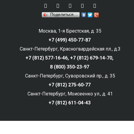
Поделиться…
Москва, 1-я Брестская, д. 35
+7 (499) 450-77-87
Санкт-Петербург, Красногвардейская пл., д.3
+7 (812) 577-16-46,
+7 (812) 679-14-70,
8 (800) 350-23-97
Санкт-Петербург, Суворовский пр., д. 35
+7 (812) 275-60-77
Санкт-Петербург, Моисеенко ул., д. 41
+7 (812) 611-04-43