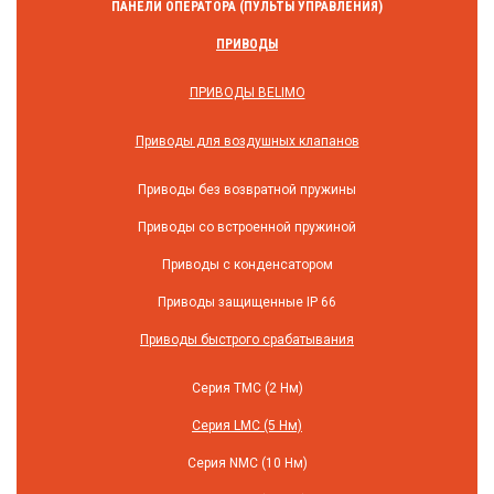
ПАНЕЛИ ОПЕРАТОРА (ПУЛЬТЫ УПРАВЛЕНИЯ)
ПРИВОДЫ
ПРИВОДЫ BELIMO
Приводы для воздушных клапанов
Приводы без возвратной пружины
Приводы со встроенной пружиной
Приводы с конденсатором
Приводы защищенные IP 66
Приводы быстрого срабатывания
Серия TMC (2 Нм)
Серия LMC (5 Нм)
Серия NMC (10 Нм)