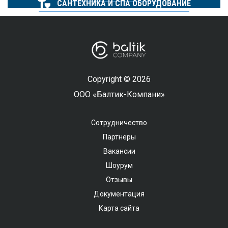
САНТЕХНИКА И СПА ОБОРУДОВАНИЕ
Copyright © 2026
ООО «Балтик-Компани»
Сотрудничество
Партнеры
Вакансии
Шоурум
Отзывы
Документация
Карта сайта