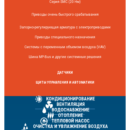
Серия SMC (20 Нм)
Приводы очень быстрого срабатывания
Запорно-регулирующая арматура с электроприводами
Приводы специального назначения
Системы с переменным объемом воздуха (VAV)
Шина MP-Bus и другие системные решения
ДАТЧИКИ
ЩИТЫ УПРАВЛЕНИЯ И АВТОМАТИКИ
КОНДИЦИОНИРОВАНИЕ
ВЕНТИЛЯЦИЯ
ВОДОСНАБЖЕНИЕ
ОТОПЛЕНИЕ
ТЕПЛОВОЙ НАСОС
ОЧИСТКА И УВЛАЖНЕНИЕ ВОЗДУХА