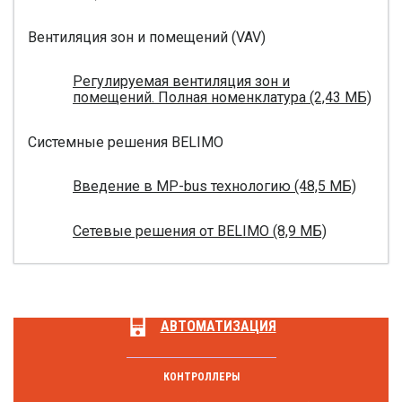
Вентиляция зон и помещений (VAV)
Регулируемая вентиляция зон и
помещений. Полная номенклатура (2,43 МБ)
Системные решения BELIMO
Введение в MP-bus технологию (48,5 МБ)
Сетевые решения от BELIMO (8,9 МБ)
АВТОМАТИЗАЦИЯ
КОНТРОЛЛЕРЫ