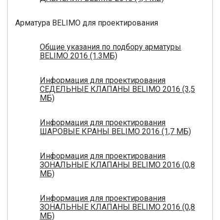
Арматура BELIMO для проектирования
Общие указания по подбору арматуры
BELIMO 2016 (1.3МБ)
Информация для проектирования
СЕДЕЛЬНЫЕ КЛАПАНЫ BELIMO 2016 (3,5
МБ)
Информация для проектирования
ШАРОВЫЕ КРАНЫ BELIMO 2016 (1,7 МБ)
Информация для проектирования
ЗОНАЛЬНЫЕ КЛАПАНЫ BELIMO 2016 (0,8
МБ)
Информация для проектирования
ЗОНАЛЬНЫЕ КЛАПАНЫ BELIMO 2016 (0,8
МБ)