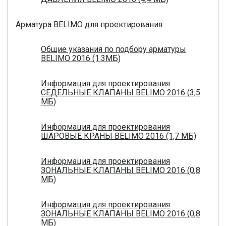
Арматура BELIMO для проектирования
Общие указания по подбору арматуры
BELIMO 2016 (1.3МБ)
Информация для проектирования
СЕДЕЛЬНЫЕ КЛАПАНЫ BELIMO 2016 (3,5
МБ)
Информация для проектирования
ШАРОВЫЕ КРАНЫ BELIMO 2016 (1,7 МБ)
Информация для проектирования
ЗОНАЛЬНЫЕ КЛАПАНЫ BELIMO 2016 (0,8
МБ)
Информация для проектирования
ЗОНАЛЬНЫЕ КЛАПАНЫ BELIMO 2016 (0,8
МБ)