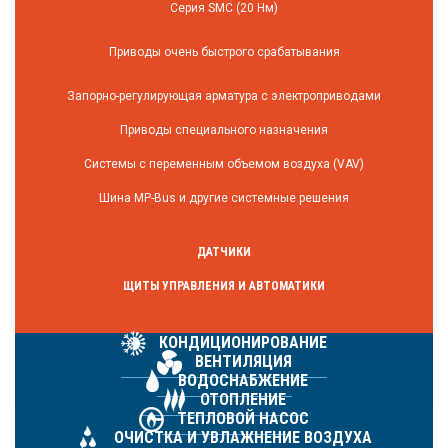
Серия SMC (20 Нм)
Приводы очень быстрого срабатывания
Запорно-регулирующая арматура с электроприводами
Приводы специального назначения
Системы с переменным объемом воздуха (VAV)
Шина MP-Bus и другие системные решения
ДАТЧИКИ
ЩИТЫ УПРАВЛЕНИЯ И АВТОМАТИКИ
КОНДИЦИОНИРОВАНИЕ
ВЕНТИЛЯЦИЯ
ВОДОСНАБЖЕНИЕ
ОТОПЛЕНИЕ
ТЕПЛОВОЙ НАСОС
ОЧИСТКА И УВЛАЖНЕНИЕ ВОЗДУХА