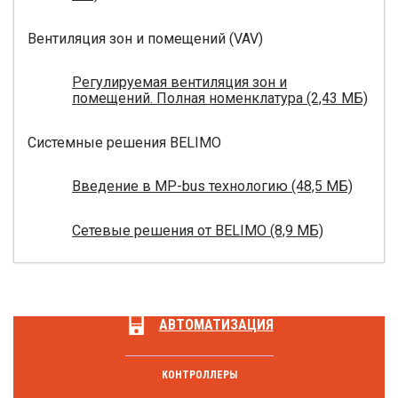
Вентиляция зон и помещений (VAV)
Регулируемая вентиляция зон и
помещений. Полная номенклатура (2,43 МБ)
Системные решения BELIMO
Введение в MP-bus технологию (48,5 МБ)
Сетевые решения от BELIMO (8,9 МБ)
АВТОМАТИЗАЦИЯ
КОНТРОЛЛЕРЫ