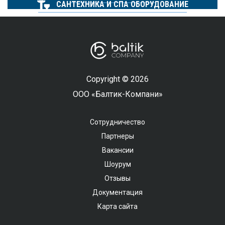
САНТЕХНИКА И СПА ОБОРУДОВАНИЕ
Copyright © 2026
ООО «Балтик-Компани»
Сотрудничество
Партнеры
Вакансии
Шоурум
Отзывы
Документация
Карта сайта