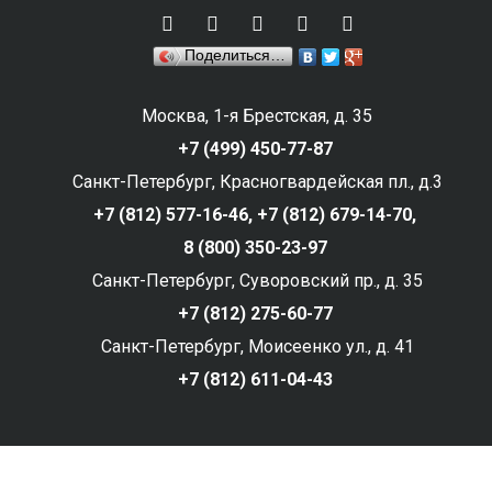
Поделиться…
Москва, 1-я Брестская, д. 35
+7 (499) 450-77-87
Санкт-Петербург, Красногвардейская пл., д.3
+7 (812) 577-16-46,
+7 (812) 679-14-70,
8 (800) 350-23-97
Санкт-Петербург, Суворовский пр., д. 35
+7 (812) 275-60-77
Санкт-Петербург, Моисеенко ул., д. 41
+7 (812) 611-04-43