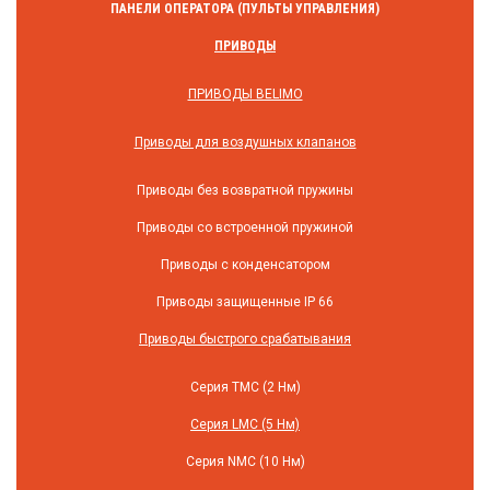
ПАНЕЛИ ОПЕРАТОРА (ПУЛЬТЫ УПРАВЛЕНИЯ)
ПРИВОДЫ
ПРИВОДЫ BELIMO
Приводы для воздушных клапанов
Приводы без возвратной пружины
Приводы со встроенной пружиной
Приводы с конденсатором
Приводы защищенные IP 66
Приводы быстрого срабатывания
Серия TMC (2 Нм)
Серия LMC (5 Нм)
Серия NMC (10 Нм)