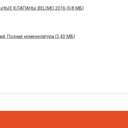
ЬНЫЕ КЛАПАНЫ BELIMO 2016 (0,8 МБ)
й. Полная номенклатура (2,43 МБ)