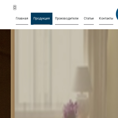
Главная
Продукция
Производители
Статьи
Контакты