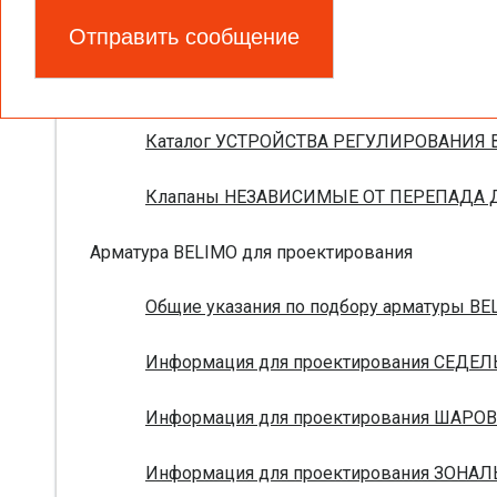
Запорно-регулирующая арматура
Брошюра ПОЛНАЯ НОМЕНКЛАТУРА УСТРО
Каталог УСТРОЙСТВА РЕГУЛИРОВАНИЯ В
Клапаны НЕЗАВИСИМЫЕ ОТ ПЕРЕПАДА ДА
Арматура BELIMO для проектирования
Общие указания по подбору арматуры BEL
Информация для проектирования СЕДЕЛ
Информация для проектирования ШАРОВ
Информация для проектирования ЗОНАЛ