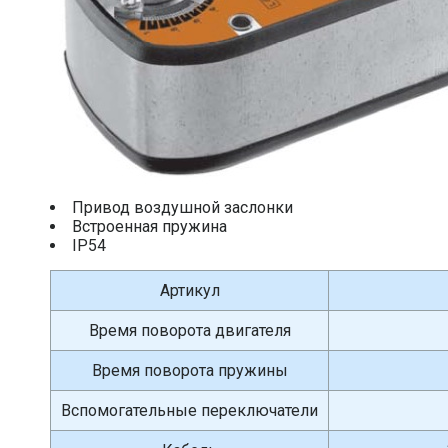
Привод воздушной заслонки
Встроенная пружина
IP54
Артикул
Время поворота двигателя
Время поворота пружины
Вспомогательные переключатели