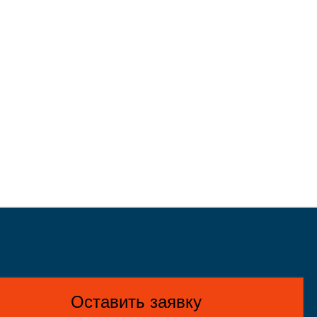
Оставить заявку