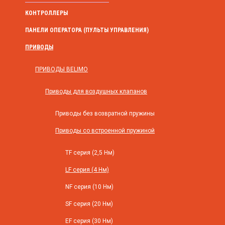
КОНТРОЛЛЕРЫ
ПАНЕЛИ ОПЕРАТОРА (ПУЛЬТЫ УПРАВЛЕНИЯ)
ПРИВОДЫ
ПРИВОДЫ BELIMO
Приводы для воздушных клапанов
Приводы без возвратной пружины
Приводы со встроенной пружиной
TF серия (2,5 Нм)
LF серия (4 Нм)
NF серия (10 Нм)
SF серия (20 Нм)
EF серия (30 Нм)