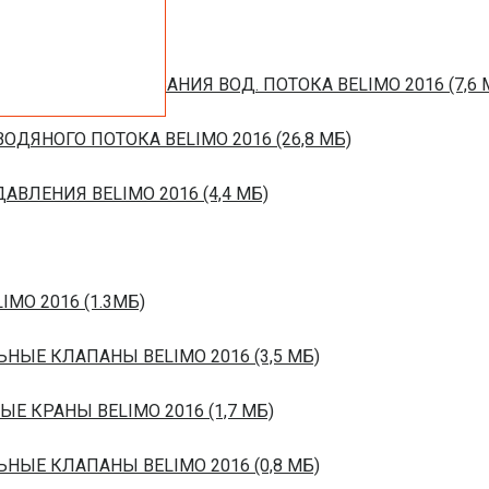
ЙСТВ РЕГУЛИРОВАНИЯ ВОД. ПОТОКА BELIMO 2016 (7,6 
ОДЯНОГО ПОТОКА BELIMO 2016 (26,8 МБ)
ВЛЕНИЯ BELIMO 2016 (4,4 МБ)
IMO 2016 (1.3МБ)
ЬНЫЕ КЛАПАНЫ BELIMO 2016 (3,5 МБ)
ЫЕ КРАНЫ BELIMO 2016 (1,7 МБ)
ЬНЫЕ КЛАПАНЫ BELIMO 2016 (0,8 МБ)