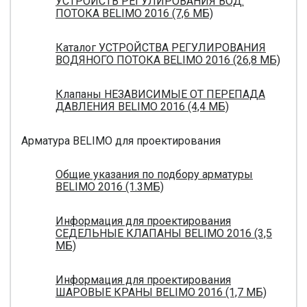
УСТРОЙСТВ РЕГУЛИРОВАНИЯ ВОД.
ПОТОКА BELIMO 2016 (7,6 МБ)
Каталог УСТРОЙСТВА РЕГУЛИРОВАНИЯ
ВОДЯНОГО ПОТОКА BELIMO 2016 (26,8 МБ)
Клапаны НЕЗАВИСИМЫЕ ОТ ПЕРЕПАДА
ДАВЛЕНИЯ BELIMO 2016 (4,4 МБ)
Арматура BELIMO для проектирования
Общие указания по подбору арматуры
BELIMO 2016 (1.3МБ)
Информация для проектирования
СЕДЕЛЬНЫЕ КЛАПАНЫ BELIMO 2016 (3,5
МБ)
Информация для проектирования
ШАРОВЫЕ КРАНЫ BELIMO 2016 (1,7 МБ)