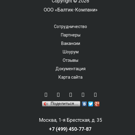
Copyright © 2026
ООО «Балтик-Компани»
Сотрудничество
Партнеры
Вакансии
Шоурум
Отзывы
Документация
Карта сайта
Поделиться…
Москва, 1-я Брестская, д. 35
+7 (499) 450-77-87