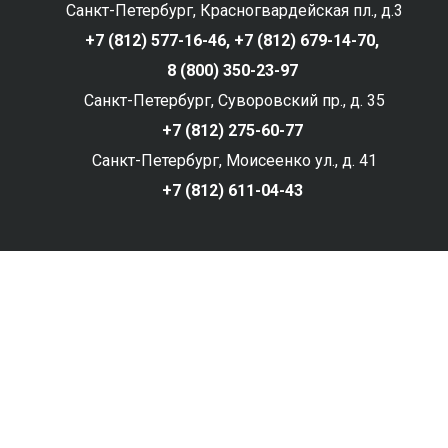
Санкт-Петербург, Красногвардейская пл., д.3
+7 (812) 577-16-46,
+7 (812) 679-14-70,
8 (800) 350-23-97
Санкт-Петербург, Суворовский пр., д. 35
+7 (812) 275-60-77
Санкт-Петербург, Моисеенко ул., д. 41
+7 (812) 611-04-43