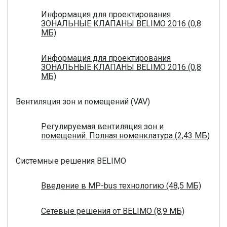
Информация для проектирования
ЗОНАЛЬНЫЕ КЛАПАНЫ BELIMO 2016 (0,8
МБ)
Информация для проектирования
ЗОНАЛЬНЫЕ КЛАПАНЫ BELIMO 2016 (0,8
МБ)
Вентиляция зон и помещений (VAV)
Регулируемая вентиляция зон и
помещений. Полная номенклатура (2,43 МБ)
Системные решения BELIMO
Введение в MP-bus технологию (48,5 МБ)
Сетевые решения от BELIMO (8,9 МБ)