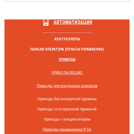
АВТОМАТИЗАЦИЯ
КОНТРОЛЛЕРЫ
ПАНЕЛИ ОПЕРАТОРА (ПУЛЬТЫ УПРАВЛЕНИЯ)
ПРИВОДЫ
ПРИВОДЫ BELIMO
Приводы для воздушных клапанов
Приводы без возвратной пружины
Приводы со встроенной пружиной
Приводы с конденсатором
Приводы защищенные IP 66