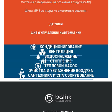
Системы с переменным объемом воздуха (VAV)
Шина MP-Bus и другие системные решения
ДАТЧИКИ
ЩИТЫ УПРАВЛЕНИЯ И АВТОМАТИКИ
КОНДИЦИОНИРОВАНИЕ
ВЕНТИЛЯЦИЯ
ВОДОСНАБЖЕНИЕ
ОТОПЛЕНИЕ
ТЕПЛОВОЙ НАСОС
ОЧИСТКА И УВЛАЖНЕНИЕ ВОЗДУХА
САНТЕХНИКА И СПА ОБОРУДОВАНИЕ