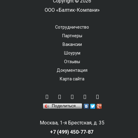
Copyright © 2026
ООО «Балтик-Компани»
Сотрудничество
Партнеры
Вакансии
Шоурум
Отзывы
Документация
Карта сайта
Поделиться…
Москва, 1-я Брестская, д. 35
+7 (499) 450-77-87