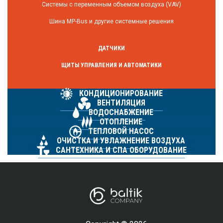
Системы с переменным объемом воздуха (VAV)
Шина MP-Bus и другие системные решения
ДАТЧИКИ
ЩИТЫ УПРАВЛЕНИЯ И АВТОМАТИКИ
КОНДИЦИОНИРОВАНИЕ
ВЕНТИЛЯЦИЯ
ВОДОСНАБЖЕНИЕ
ОТОПЛЕНИЕ
ТЕПЛОВОЙ НАСОС
ОЧИСТКА И УВЛАЖНЕНИЕ ВОЗДУХА
САНТЕХНИКА И СПА ОБОРУДОВАНИЕ