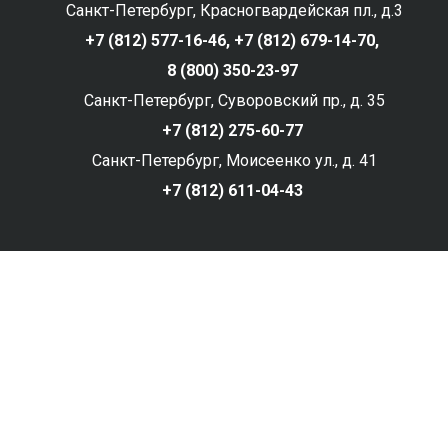
Санкт-Петербург, Красногвардейская пл., д.3
+7 (812) 577-16-46,
+7 (812) 679-14-70,
8 (800) 350-23-97
Санкт-Петербург, Суворовский пр., д. 35
+7 (812) 275-60-77
Санкт-Петербург, Моисеенко ул., д. 41
+7 (812) 611-04-43