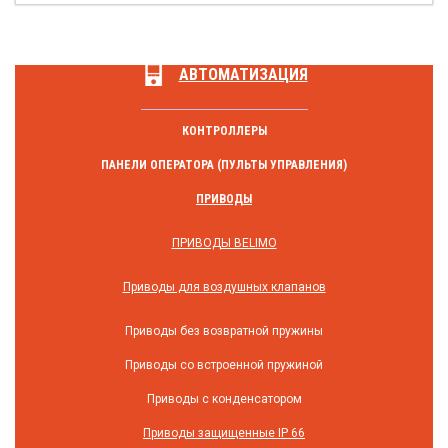
АВТОМАТИЗАЦИЯ
КОНТРОЛЛЕРЫ
ПАНЕЛИ ОПЕРАТОРА (ПУЛЬТЫ УПРАВЛЕНИЯ)
ПРИВОДЫ
ПРИВОДЫ BELIMO
Приводы для воздушных клапанов
Приводы без возвратной пружины
Приводы со встроенной пружиной
Приводы с конденсатором
Приводы защищенные IP 66