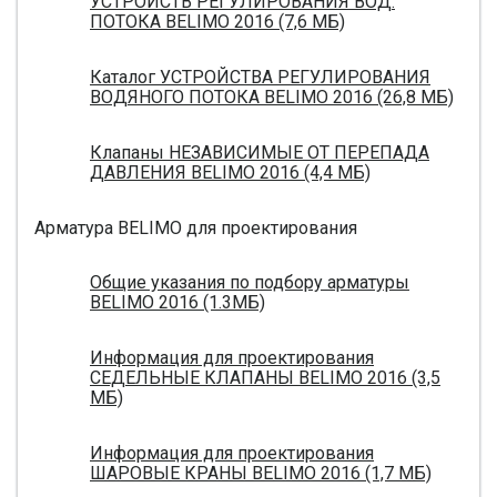
УСТРОЙСТВ РЕГУЛИРОВАНИЯ ВОД.
ПОТОКА BELIMO 2016 (7,6 МБ)
Каталог УСТРОЙСТВА РЕГУЛИРОВАНИЯ
ВОДЯНОГО ПОТОКА BELIMO 2016 (26,8 МБ)
Клапаны НЕЗАВИСИМЫЕ ОТ ПЕРЕПАДА
ДАВЛЕНИЯ BELIMO 2016 (4,4 МБ)
Арматура BELIMO для проектирования
Общие указания по подбору арматуры
BELIMO 2016 (1.3МБ)
Информация для проектирования
СЕДЕЛЬНЫЕ КЛАПАНЫ BELIMO 2016 (3,5
МБ)
Информация для проектирования
ШАРОВЫЕ КРАНЫ BELIMO 2016 (1,7 МБ)