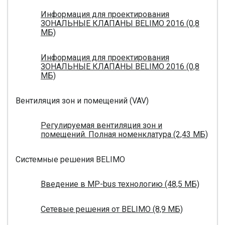
Информация для проектирования
ЗОНАЛЬНЫЕ КЛАПАНЫ BELIMO 2016 (0,8
МБ)
Информация для проектирования
ЗОНАЛЬНЫЕ КЛАПАНЫ BELIMO 2016 (0,8
МБ)
Вентиляция зон и помещений (VAV)
Регулируемая вентиляция зон и
помещений. Полная номенклатура (2,43 МБ)
Системные решения BELIMO
Введение в MP-bus технологию (48,5 МБ)
Сетевые решения от BELIMO (8,9 МБ)