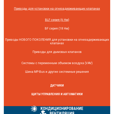
Приводы для установки на огнезадерживающих клапанах
BLF серия (6 Нм)
BF серия (18 Нм)
Приводы НОВОГО ПОКОЛЕНИЯ для установки на огнезадерживающих
клапанах
Приводы для дымовых клапанов
Системы с переменным объемом воздуха (VAV)
Шина MP-Bus и другие системные решения
ДАТЧИКИ
ЩИТЫ УПРАВЛЕНИЯ И АВТОМАТИКИ
КОНДИЦИОНИРОВАНИЕ
ВЕНТИЛЯЦИЯ