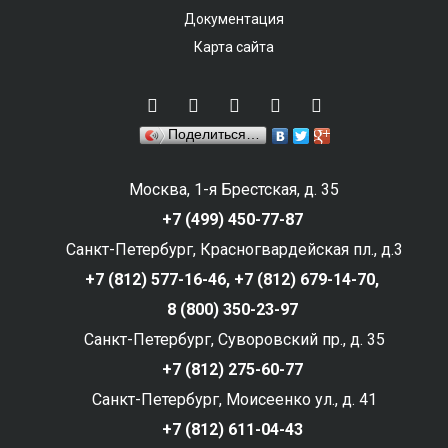
Документация
Карта сайта
Поделиться…
Москва, 1-я Брестская, д. 35
+7 (499) 450-77-87
Санкт-Петербург, Красногвардейская пл., д.3
+7 (812) 577-16-46,
+7 (812) 679-14-70,
8 (800) 350-23-97
Санкт-Петербург, Суворовский пр., д. 35
+7 (812) 275-60-77
Санкт-Петербург, Моисеенко ул., д. 41
+7 (812) 611-04-43