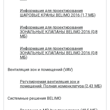
Информация для проектирования
ШАРОВЫЕ КРАНЫ BELIMO 2016 (1,7 МБ)
Информация для проектирования
ЗОНАЛЬНЫЕ КЛАПАНЫ BELIMO 2016 (0,8
МБ)
Информация для проектирования
ЗОНАЛЬНЫЕ КЛАПАНЫ BELIMO 2016 (0,8
МБ)
Вентиляция зон и помещений (VAV)
Регулируемая вентиляция зон и
помещений. Полная номенклатура (2,43 МБ)
Системные решения BELIMO