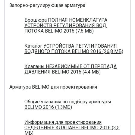
Запорно-регулирующая арматура
Брошюра ПОЛНАЯ НОМЕНКЛАТУРА
УСТРОЙСТВ РЕГУЛИРОВАНИЯ ВОД.
ПОТОКА BELIMO 2016 (7,6 МБ)
Каталог УСТРОЙСТВА РЕГУЛИРОВАНИЯ
ВОДЯНОГО ПОТОКА BELIMO 2016 (26,8 МБ)
Клапаны НЕЗАВИСИМЫЕ ОТ ПЕРЕПАДА
ДАВЛЕНИЯ BELIMO 2016 (4,4 МБ)
Арматура BELIMO для проектирования
Общие указания по подбору арматуры
BELIMO 2016 (1.3МБ)
Информация для проектирования
СЕДЕЛЬНЫЕ КЛАПАНЫ BELIMO 2016 (3,5
МБ)