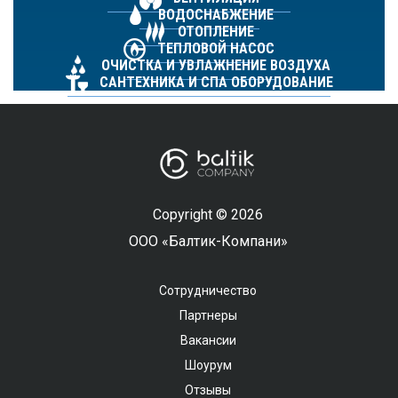
ВОДОСНАБЖЕНИЕ
ОТОПЛЕНИЕ
ТЕПЛОВОЙ НАСОС
ОЧИСТКА И УВЛАЖНЕНИЕ ВОЗДУХА
САНТЕХНИКА И СПА ОБОРУДОВАНИЕ
Copyright © 2026
ООО «Балтик-Компани»
Сотрудничество
Партнеры
Вакансии
Шоурум
Отзывы