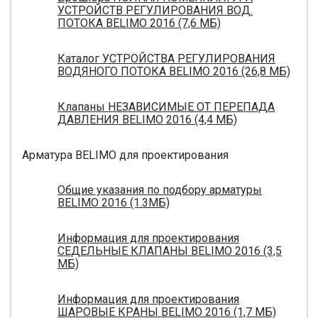
УСТРОЙСТВ РЕГУЛИРОВАНИЯ ВОД.
ПОТОКА BELIMO 2016 (7,6 МБ)
Каталог УСТРОЙСТВА РЕГУЛИРОВАНИЯ
ВОДЯНОГО ПОТОКА BELIMO 2016 (26,8 МБ)
Клапаны НЕЗАВИСИМЫЕ ОТ ПЕРЕПАДА
ДАВЛЕНИЯ BELIMO 2016 (4,4 МБ)
Арматура BELIMO для проектирования
Общие указания по подбору арматуры
BELIMO 2016 (1.3МБ)
Информация для проектирования
СЕДЕЛЬНЫЕ КЛАПАНЫ BELIMO 2016 (3,5
МБ)
Информация для проектирования
ШАРОВЫЕ КРАНЫ BELIMO 2016 (1,7 МБ)