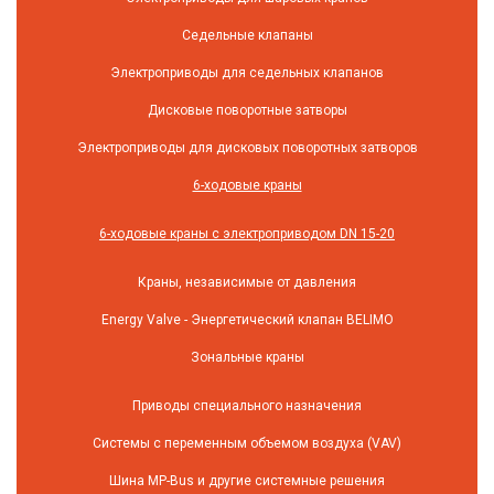
Седельные клапаны
Электроприводы для седельных клапанов
Дисковые поворотные затворы
Электроприводы для дисковых поворотных затворов
6-ходовые краны
6-ходовые краны с электроприводом DN 15-20
Краны, независимые от давления
Energy Valve - Энергетический клапан BELIMO
Зональные краны
Приводы специального назначения
Системы с переменным объемом воздуха (VAV)
Шина MP-Bus и другие системные решения