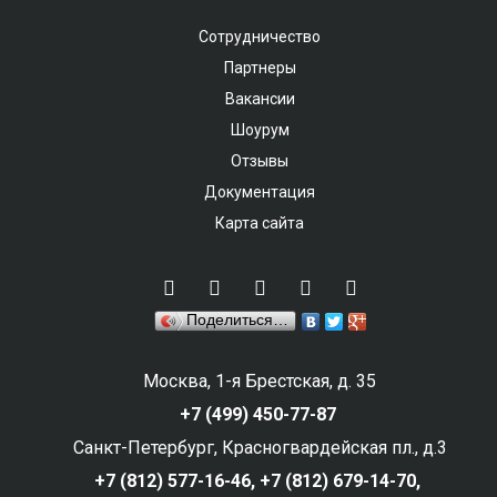
Сотрудничество
Партнеры
Вакансии
Шоурум
Отзывы
Документация
Карта сайта
Поделиться…
Москва, 1-я Брестская, д. 35
+7 (499) 450-77-87
Санкт-Петербург, Красногвардейская пл., д.3
+7 (812) 577-16-46,
+7 (812) 679-14-70,