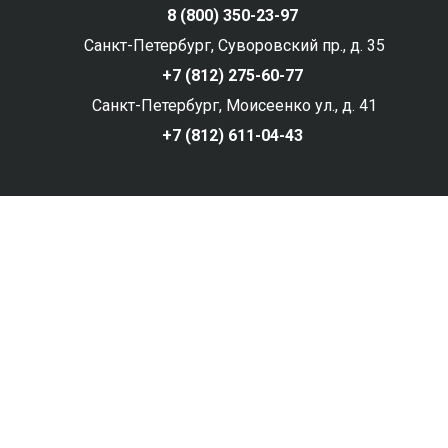
8 (800) 350-23-97
Санкт-Петербург, Суворовский пр., д. 35
+7 (812) 275-60-77
Санкт-Петербург, Моисеенко ул., д. 41
+7 (812) 611-04-43