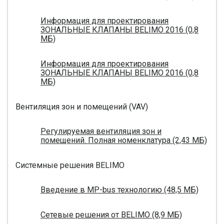
Информация для проектирования
ЗОНАЛЬНЫЕ КЛАПАНЫ BELIMO 2016 (0,8
МБ)
Информация для проектирования
ЗОНАЛЬНЫЕ КЛАПАНЫ BELIMO 2016 (0,8
МБ)
Вентиляция зон и помещений (VAV)
Регулируемая вентиляция зон и
помещений. Полная номенклатура (2,43 МБ)
Системные решения BELIMO
Введение в MP-bus технологию (48,5 МБ)
Сетевые решения от BELIMO (8,9 МБ)