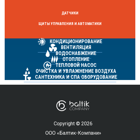
ДАТЧИКИ
ЩИТЫ УПРАВЛЕНИЯ И АВТОМАТИКИ
КОНДИЦИОНИРОВАНИЕ
ВЕНТИЛЯЦИЯ
ВОДОСНАБЖЕНИЕ
ОТОПЛЕНИЕ
ТЕПЛОВОЙ НАСОС
ОЧИСТКА И УВЛАЖНЕНИЕ ВОЗДУХА
САНТЕХНИКА И СПА ОБОРУДОВАНИЕ
Copyright © 2026
ООО «Балтик-Компани»