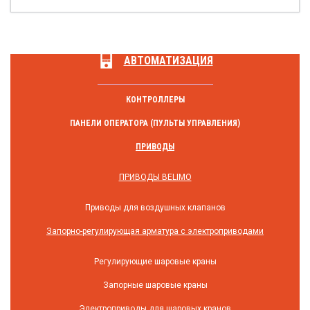
АВТОМАТИЗАЦИЯ
КОНТРОЛЛЕРЫ
ПАНЕЛИ ОПЕРАТОРА (ПУЛЬТЫ УПРАВЛЕНИЯ)
ПРИВОДЫ
ПРИВОДЫ BELIMO
Приводы для воздушных клапанов
Запорно-регулирующая арматура с электроприводами
Регулирующие шаровые краны
Запорные шаровые краны
Электроприводы для шаровых кранов