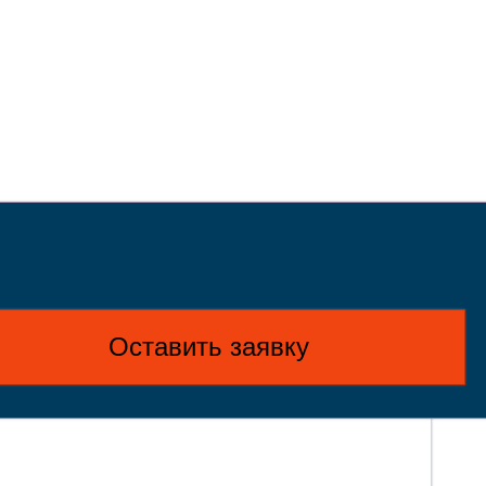
Оставить заявку