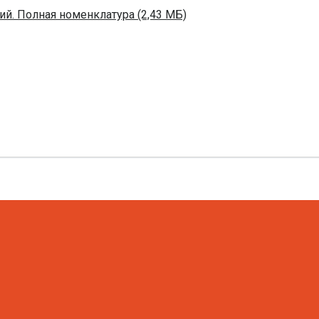
й. Полная номенклатура (2,43 МБ)