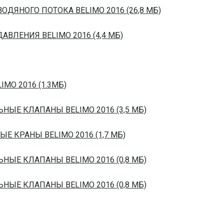
ОДЯНОГО ПОТОКА BELIMO 2016 (26,8 МБ)
ВЛЕНИЯ BELIMO 2016 (4,4 МБ)
IMO 2016 (1.3МБ)
ЬНЫЕ КЛАПАНЫ BELIMO 2016 (3,5 МБ)
ЫЕ КРАНЫ BELIMO 2016 (1,7 МБ)
ЬНЫЕ КЛАПАНЫ BELIMO 2016 (0,8 МБ)
ЬНЫЕ КЛАПАНЫ BELIMO 2016 (0,8 МБ)