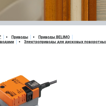
"
Приводы
Приводы BELIMO
иводами
Электроприводы для дисковых поворотны