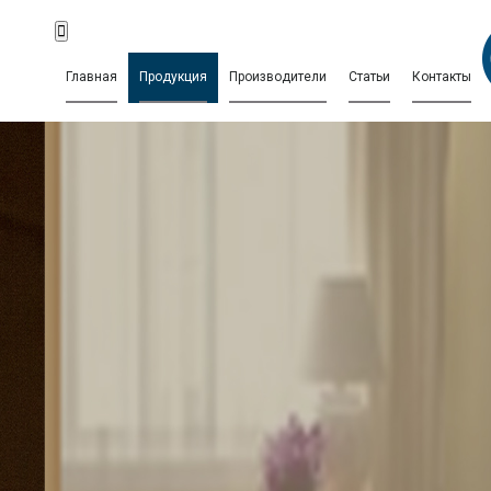
Главная
Продукция
Производители
Статьи
Контакты