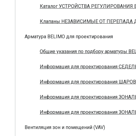
Каталог УСТРОЙСТВА РЕГУЛИРОВАНИЯ В
Клапаны НЕЗАВИСИМЫЕ ОТ ПЕРЕПАДА ДА
Арматура BELIMO для проектирования
Общие указания по подбору арматуры BEL
Информация для проектирования СЕДЕЛ
Информация для проектирования ШАРОВ
Информация для проектирования ЗОНАЛ
Информация для проектирования ЗОНАЛ
Вентиляция зон и помещений (VAV)