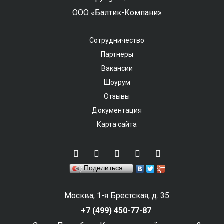
ООО «Балтик-Компани»
Сотрудничество
Партнеры
Вакансии
Шоурум
Отзывы
Документация
Карта сайта
Поделиться…
Москва, 1-я Брестская, д. 35
+7 (499) 450-77-87