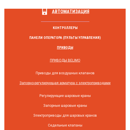
АВТОМАТИЗАЦИЯ
КОНТРОЛЛЕРЫ
ПАНЕЛИ ОПЕРАТОРА (ПУЛЬТЫ УПРАВЛЕНИЯ)
ПРИВОДЫ
ПРИВОДЫ BELIMO
Приводы для воздушных клапанов
Запорно-регулирующая арматура с электроприводами
Регулирующие шаровые краны
Запорные шаровые краны
Электроприводы для шаровых кранов
Седельные клапаны