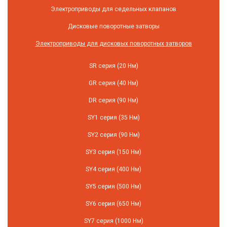
Электроприводы для седельных клапанов
Дисковые поворотные затворы
Электроприводы для дисковых поворотных затворов
SR cерия (20 Нм)
GR cерия (40 Нм)
DR серия (90 Нм)
SY1 серия (35 Нм)
SY2 серия (90 Нм)
SY3 серия (150 Нм)
SY4 серия (400 Нм)
SY5 серия (500 Нм)
SY6 серия (650 Нм)
SY7 серия (1000 Нм)