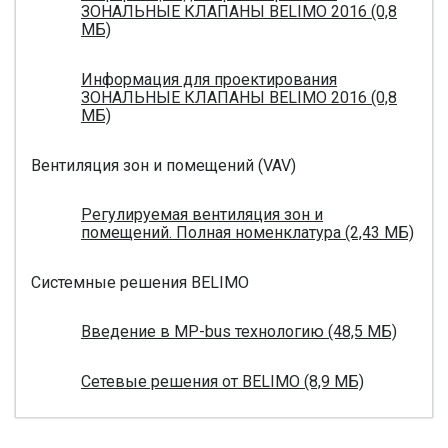
ЗОНАЛЬНЫЕ КЛАПАНЫ BELIMO 2016 (0,8
МБ)
Информация для проектирования
ЗОНАЛЬНЫЕ КЛАПАНЫ BELIMO 2016 (0,8
МБ)
Вентиляция зон и помещений (VAV)
Регулируемая вентиляция зон и
помещений. Полная номенклатура (2,43 МБ)
Системные решения BELIMO
Введение в MP-bus технологию (48,5 МБ)
Сетевые решения от BELIMO (8,9 МБ)