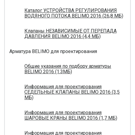
Каталог УСТРОЙСТВА РЕГУЛИРОВАНИЯ
ВОДЯНОГО ПОТОКА BELIMO 2016 (26,8 МБ)
Клапаны НЕЗАВИСИМЫЕ ОТ ПЕРЕПАДА
ДАВЛЕНИЯ BELIMO 2016 (4,4 МБ)
Арматура BELIMO для проектирования
Общие указания по подбору арматуры
BELIMO 2016 (1.3МБ)
Информация для проектирования
СЕДЕЛЬНЫЕ КЛАПАНЫ BELIMO 2016 (3,5
МБ)
Информация для проектирования
ШАРОВЫЕ КРАНЫ BELIMO 2016 (1,7 МБ)
Информация для проектирования