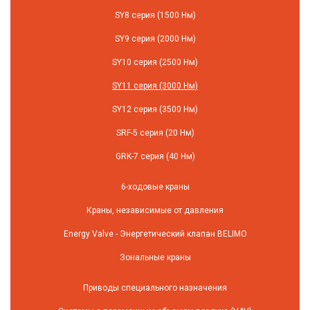
SY8 серия (1500 Нм)
SY9 серия (2000 Нм)
SY10 серия (2500 Нм)
SY11 серия (3000 Нм)
SY12 серия (3500 Нм)
SRF-5 серия (20 Нм)
GRK-7 серия (40 Нм)
6-ходовые краны
Краны, независимые от давления
Energy Valve - Энергетический клапан BELIMO
Зональные краны
Приводы специального назначения