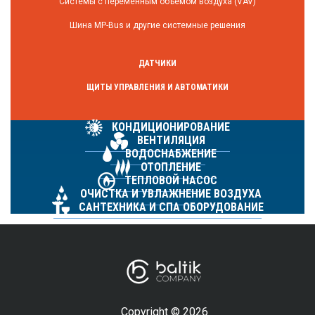
Системы с переменным объемом воздуха (VAV)
Шина MP-Bus и другие системные решения
ДАТЧИКИ
ЩИТЫ УПРАВЛЕНИЯ И АВТОМАТИКИ
КОНДИЦИОНИРОВАНИЕ
ВЕНТИЛЯЦИЯ
ВОДОСНАБЖЕНИЕ
ОТОПЛЕНИЕ
ТЕПЛОВОЙ НАСОС
ОЧИСТКА И УВЛАЖНЕНИЕ ВОЗДУХА
САНТЕХНИКА И СПА ОБОРУДОВАНИЕ
Copyright © 2026