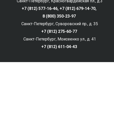
Санкт-Петербург, Красногвардейская пл., д.3
+7 (812) 577-16-46,
+7 (812) 679-14-70,
8 (800) 350-23-97
Санкт-Петербург, Суворовский пр., д. 35
+7 (812) 275-60-77
Санкт-Петербург, Моисеенко ул., д. 41
+7 (812) 611-04-43