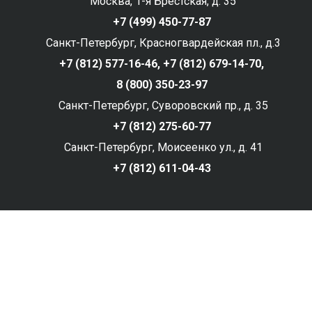
Москва, 1-я Брестская, д. 35
+7 (499) 450-77-87
Санкт-Петербург, Красногвардейская пл., д.3
+7 (812) 577-16-46,
+7 (812) 679-14-70,
8 (800) 350-23-97
Санкт-Петербург, Суворовский пр., д. 35
+7 (812) 275-60-77
Санкт-Петербург, Моисеенко ул., д. 41
+7 (812) 611-04-43