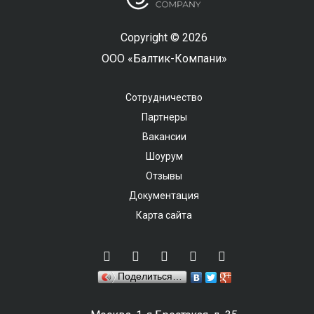
Copyright © 2026
ООО «Балтик-Компани»
Сотрудничество
Партнеры
Вакансии
Шоурум
Отзывы
Документация
Карта сайта
Поделиться…