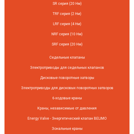
SR серия (20 Нм)
TRF серия (2 Нм)
LRF серия (4 Нм)
NRF серия (10 Нм)
SRF серия (20 Нм)
Седельные клапаны
Электроприводы для седельных клапанов
Дисковые поворотные затворы
Электроприводы для дисковых поворотных затворов
6-ходовые краны
Краны, независимые от давления
Energy Valve - Энергетический клапан BELIMO
Зональные краны