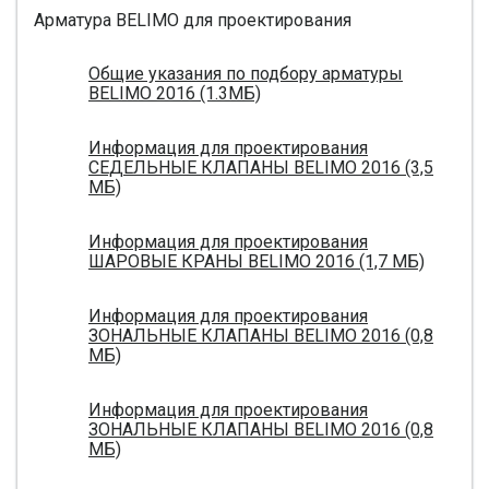
Арматура BELIMO для проектирования
Общие указания по подбору арматуры
BELIMO 2016 (1.3МБ)
Информация для проектирования
СЕДЕЛЬНЫЕ КЛАПАНЫ BELIMO 2016 (3,5
МБ)
Информация для проектирования
ШАРОВЫЕ КРАНЫ BELIMO 2016 (1,7 МБ)
Информация для проектирования
ЗОНАЛЬНЫЕ КЛАПАНЫ BELIMO 2016 (0,8
МБ)
Информация для проектирования
ЗОНАЛЬНЫЕ КЛАПАНЫ BELIMO 2016 (0,8
МБ)