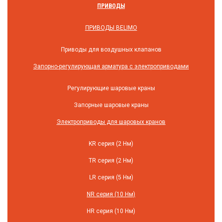
ПРИВОДЫ
ПРИВОДЫ BELIMO
Приводы для воздушных клапанов
Запорно-регулирующая арматура с электроприводами
Регулирующие шаровые краны
Запорные шаровые краны
Электроприводы для шаровых кранов
KR серия (2 Нм)
TR серия (2 Нм)
LR серия (5 Нм)
NR серия (10 Нм)
HR серия (10 Нм)