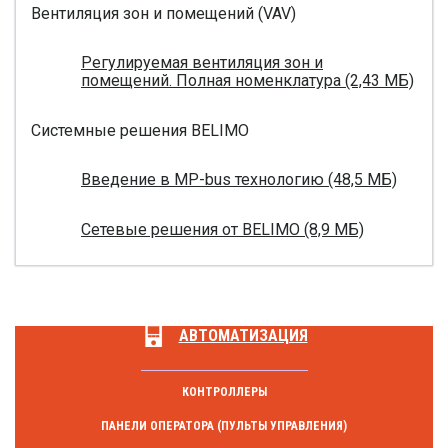
Вентиляция зон и помещений (VAV)
Регулируемая вентиляция зон и
помещений. Полная номенклатура (2,43 МБ)
Системные решения BELIMO
Введение в MP-bus технологию (48,5 МБ)
Сетевые решения от BELIMO (8,9 МБ)
АВТОМАТИЗАЦИЯ
КОНТРОЛЛЕРЫ
ПАНЕЛИ ОПЕРАТОРА (ПУЛЬТЫ УПРАВЛЕНИЯ)