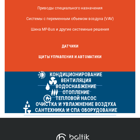
Приводы специального назначения
Системы с переменным объемом воздуха (VAV)
Шина MP-Bus и другие системные решения
ДАТЧИКИ
ЩИТЫ УПРАВЛЕНИЯ И АВТОМАТИКИ
КОНДИЦИОНИРОВАНИЕ
ВЕНТИЛЯЦИЯ
ВОДОСНАБЖЕНИЕ
ОТОПЛЕНИЕ
ТЕПЛОВОЙ НАСОС
ОЧИСТКА И УВЛАЖНЕНИЕ ВОЗДУХА
САНТЕХНИКА И СПА ОБОРУДОВАНИЕ