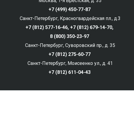
Москва, 1-я Брестская, д. 35
+7 (499) 450-77-87
Санкт-Петербург, Красногвардейская пл., д.3
+7 (812) 577-16-46,
+7 (812) 679-14-70,
8 (800) 350-23-97
Санкт-Петербург, Суворовский пр., д. 35
+7 (812) 275-60-77
Санкт-Петербург, Моисеенко ул., д. 41
+7 (812) 611-04-43