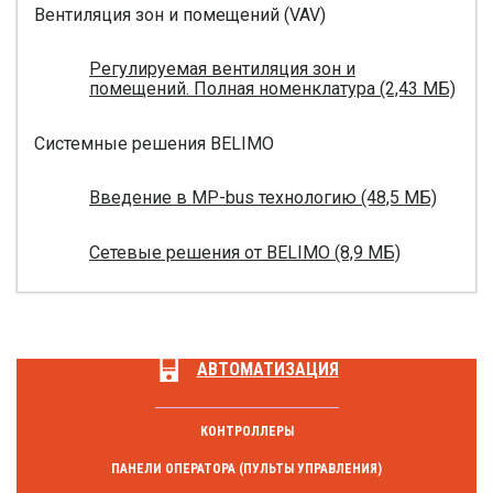
Вентиляция зон и помещений (VAV)
Регулируемая вентиляция зон и
помещений. Полная номенклатура (2,43 МБ)
Системные решения BELIMO
Введение в MP-bus технологию (48,5 МБ)
Сетевые решения от BELIMO (8,9 МБ)
АВТОМАТИЗАЦИЯ
КОНТРОЛЛЕРЫ
ПАНЕЛИ ОПЕРАТОРА (ПУЛЬТЫ УПРАВЛЕНИЯ)