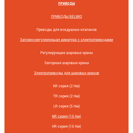
ПРИВОДЫ
ПРИВОДЫ BELIMO
Приводы для воздушных клапанов
Запорно-регулирующая арматура с электроприводами
Регулирующие шаровые краны
Запорные шаровые краны
Электроприводы для шаровых кранов
KR серия (2 Нм)
TR серия (2 Нм)
LR серия (5 Нм)
NR серия (10 Нм)
HR серия (10 Нм)