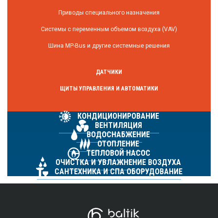
Приводы специального назначения
Системы с переменным объемом воздуха (VAV)
Шина MP-Bus и другие системные решения
ДАТЧИКИ
ЩИТЫ УПРАВЛЕНИЯ И АВТОМАТИКИ
КОНДИЦИОНИРОВАНИЕ
ВЕНТИЛЯЦИЯ
ВОДОСНАБЖЕНИЕ
ОТОПЛЕНИЕ
ТЕПЛОВОЙ НАСОС
ОЧИСТКА И УВЛАЖНЕНИЕ ВОЗДУХА
САНТЕХНИКА И СПА ОБОРУДОВАНИЕ