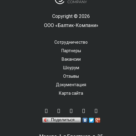
Copyright © 2026
ООО «Балтик-Компани»
Сотрудничество
Партнеры
Вакансии
Шоурум
Отзывы
Документация
Карта сайта
Поделиться…