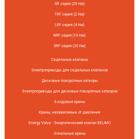
SR серия (20 Нм)
TRF серия (2 Нм)
LRF серия (4 Нм)
NRF серия (10 Нм)
SRF серия (20 Нм)
Седельные клапаны
Электроприводы для седельных клапанов
Дисковые поворотные затворы
Электроприводы для дисковых поворотных затворов
6-ходовые краны
Краны, независимые от давления
Energy Valve - Энергетический клапан BELIMO
Зональные краны