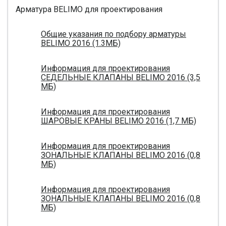
Арматура BELIMO для проектирования
Общие указания по подбору арматуры
BELIMO 2016 (1.3МБ)
Информация для проектирования
СЕДЕЛЬНЫЕ КЛАПАНЫ BELIMO 2016 (3,5
МБ)
Информация для проектирования
ШАРОВЫЕ КРАНЫ BELIMO 2016 (1,7 МБ)
Информация для проектирования
ЗОНАЛЬНЫЕ КЛАПАНЫ BELIMO 2016 (0,8
МБ)
Информация для проектирования
ЗОНАЛЬНЫЕ КЛАПАНЫ BELIMO 2016 (0,8
МБ)