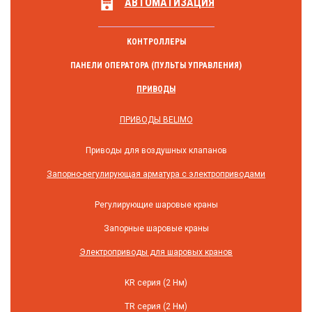
АВТОМАТИЗАЦИЯ
КОНТРОЛЛЕРЫ
ПАНЕЛИ ОПЕРАТОРА (ПУЛЬТЫ УПРАВЛЕНИЯ)
ПРИВОДЫ
ПРИВОДЫ BELIMO
Приводы для воздушных клапанов
Запорно-регулирующая арматура с электроприводами
Регулирующие шаровые краны
Запорные шаровые краны
Электроприводы для шаровых кранов
KR серия (2 Нм)
TR серия (2 Нм)