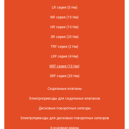
LR серия (5 Нм)
NR серия (10 Нм)
HR серия (10 Нм)
SR серия (20 Нм)
TRF серия (2 Нм)
LRF серия (4 Нм)
NRF серия (10 Нм)
SRF серия (20 Нм)
Седельные клапаны
Электроприводы для седельных клапанов
Дисковые поворотные затворы
Электроприводы для дисковых поворотных затворов
6-ходовые краны