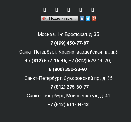
Поделиться…
Москва, 1-я Брестская, д. 35
+7 (499) 450-77-87
Санкт-Петербург, Красногвардейская пл., д.3
+7 (812) 577-16-46,
+7 (812) 679-14-70,
8 (800) 350-23-97
Санкт-Петербург, Суворовский пр., д. 35
+7 (812) 275-60-77
Санкт-Петербург, Моисеенко ул., д. 41
+7 (812) 611-04-43