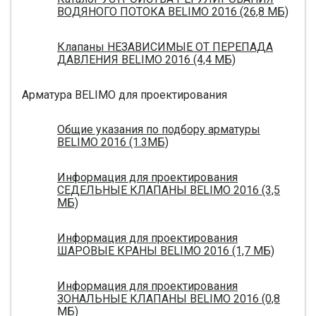
ВОДЯНОГО ПОТОКА BELIMO 2016 (26,8 МБ)
Клапаны НЕЗАВИСИМЫЕ ОТ ПЕРЕПАДА
ДАВЛЕНИЯ BELIMO 2016 (4,4 МБ)
Арматура BELIMO для проектирования
Общие указания по подбору арматуры
BELIMO 2016 (1.3МБ)
Информация для проектирования
СЕДЕЛЬНЫЕ КЛАПАНЫ BELIMO 2016 (3,5
МБ)
Информация для проектирования
ШАРОВЫЕ КРАНЫ BELIMO 2016 (1,7 МБ)
Информация для проектирования
ЗОНАЛЬНЫЕ КЛАПАНЫ BELIMO 2016 (0,8
МБ)