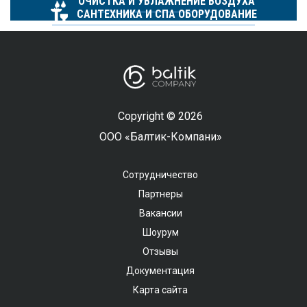
ОЧИСТКА И УВЛАЖНЕНИЕ ВОЗДУХА
САНТЕХНИКА И СПА ОБОРУДОВАНИЕ
Copyright © 2026
ООО «Балтик-Компани»
Сотрудничество
Партнеры
Вакансии
Шоурум
Отзывы
Документация
Карта сайта