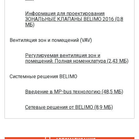
Информация для проектирования
ЗОНАЛЬНЫЕ КЛАПАНЫ BELIMO 2016 (0,8
МБ)
Вентиляция зон и помещений (VAV)
Регулируемая вентиляция зон и
помещений. Полная номенклатура (2,43 МБ)
Системные решения BELIMO
Введение в MP-bus технологию (48,5 МБ)
Сетевые решения от BELIMO (8,9 МБ)