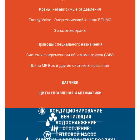
Краны, независимые от давления
Energy Valve - Энергетический клапан BELIMO
Зональные краны
Приводы специального назначения
Системы с переменным объемом воздуха (VAV)
Шина MP-Bus и другие системные решения
ДАТЧИКИ
ЩИТЫ УПРАВЛЕНИЯ И АВТОМАТИКИ
КОНДИЦИОНИРОВАНИЕ
ВЕНТИЛЯЦИЯ
ВОДОСНАБЖЕНИЕ
ОТОПЛЕНИЕ
ТЕПЛОВОЙ НАСОС