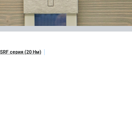
SRF серия (20 Нм)