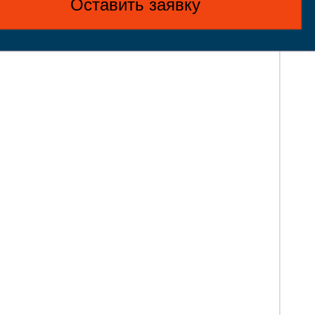
Оставить заявку