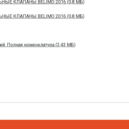
ЬНЫЕ КЛАПАНЫ BELIMO 2016 (0,8 МБ)
ЬНЫЕ КЛАПАНЫ BELIMO 2016 (0,8 МБ)
й. Полная номенклатура (2,43 МБ)