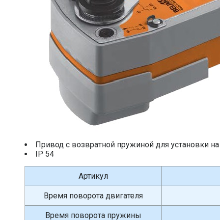
Привод c возвратной пружиной для установки н
IP 54
Артикул
Время поворота двигателя
Время поворота пружины