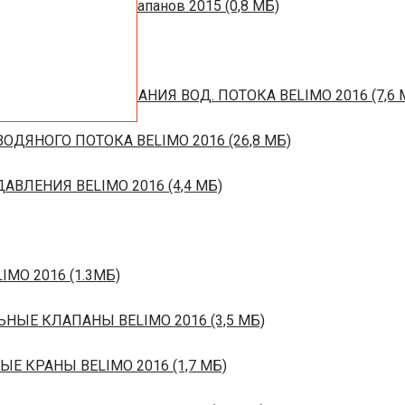
ротивопожарных клапанов 2015 (0,8 МБ)
ЙСТВ РЕГУЛИРОВАНИЯ ВОД. ПОТОКА BELIMO 2016 (7,6 
ОДЯНОГО ПОТОКА BELIMO 2016 (26,8 МБ)
ВЛЕНИЯ BELIMO 2016 (4,4 МБ)
IMO 2016 (1.3МБ)
ЬНЫЕ КЛАПАНЫ BELIMO 2016 (3,5 МБ)
ЫЕ КРАНЫ BELIMO 2016 (1,7 МБ)