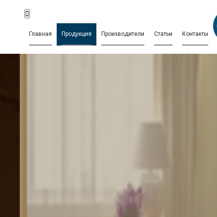
Главная
Продукция
Производители
Статьи
Контакты