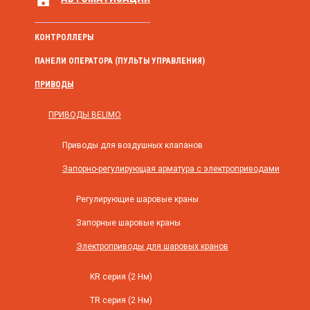
КОНТРОЛЛЕРЫ
ПАНЕЛИ ОПЕРАТОРА (ПУЛЬТЫ УПРАВЛЕНИЯ)
ПРИВОДЫ
ПРИВОДЫ BELIMO
Приводы для воздушных клапанов
Запорно-регулирующая арматура с электроприводами
Регулирующие шаровые краны
Запорные шаровые краны
Электроприводы для шаровых кранов
KR серия (2 Нм)
TR серия (2 Нм)