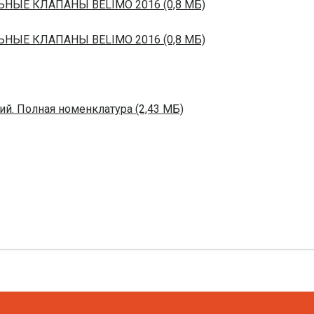
ЬНЫЕ КЛАПАНЫ BELIMO 2016 (0,8 МБ)
ЬНЫЕ КЛАПАНЫ BELIMO 2016 (0,8 МБ)
й. Полная номенклатура (2,43 МБ)