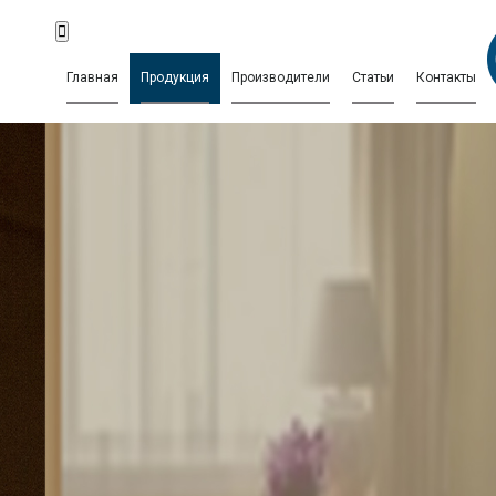
Главная
Продукция
Производители
Статьи
Контакты