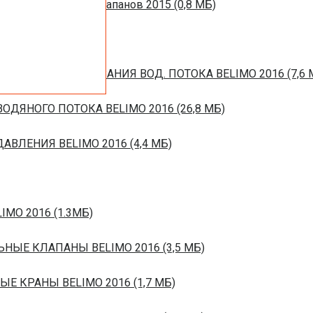
ротивопожарных клапанов 2015 (0,8 МБ)
ЙСТВ РЕГУЛИРОВАНИЯ ВОД. ПОТОКА BELIMO 2016 (7,6 
ОДЯНОГО ПОТОКА BELIMO 2016 (26,8 МБ)
ВЛЕНИЯ BELIMO 2016 (4,4 МБ)
IMO 2016 (1.3МБ)
ЬНЫЕ КЛАПАНЫ BELIMO 2016 (3,5 МБ)
ЫЕ КРАНЫ BELIMO 2016 (1,7 МБ)