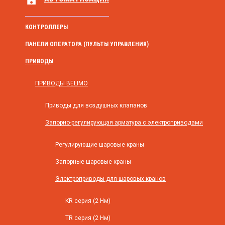
КОНТРОЛЛЕРЫ
ПАНЕЛИ ОПЕРАТОРА (ПУЛЬТЫ УПРАВЛЕНИЯ)
ПРИВОДЫ
ПРИВОДЫ BELIMO
Приводы для воздушных клапанов
Запорно-регулирующая арматура с электроприводами
Регулирующие шаровые краны
Запорные шаровые краны
Электроприводы для шаровых кранов
KR серия (2 Нм)
TR серия (2 Нм)