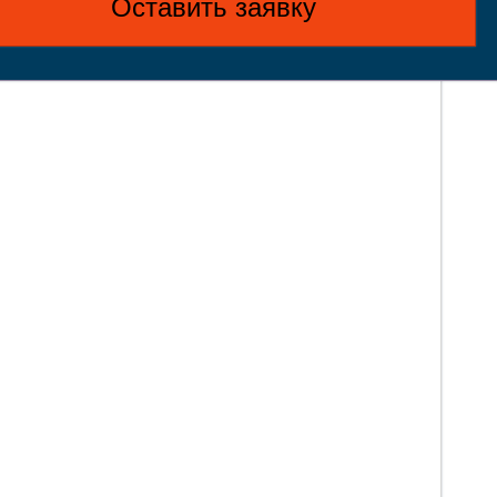
Оставить заявку