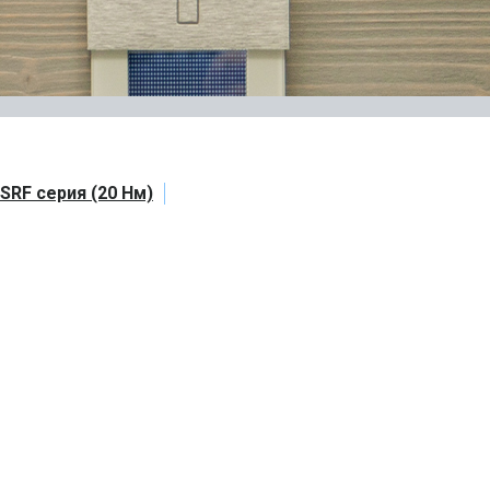
SRF серия (20 Нм)