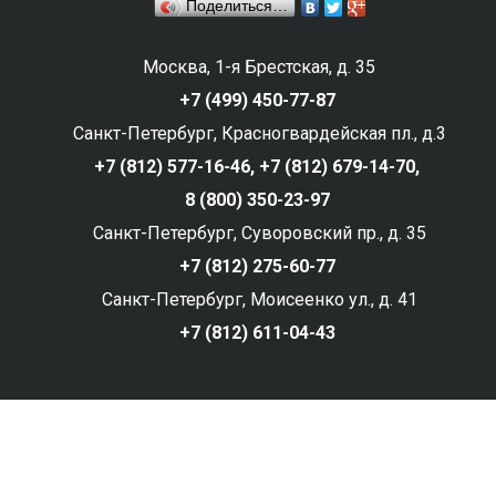
Поделиться…
Москва, 1-я Брестская, д. 35
+7 (499) 450-77-87
Санкт-Петербург, Красногвардейская пл., д.3
+7 (812) 577-16-46,
+7 (812) 679-14-70,
8 (800) 350-23-97
Санкт-Петербург, Суворовский пр., д. 35
+7 (812) 275-60-77
Санкт-Петербург, Моисеенко ул., д. 41
+7 (812) 611-04-43