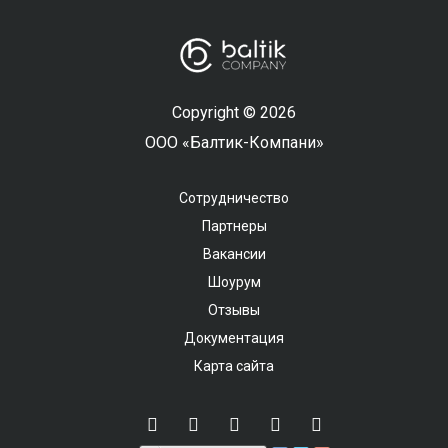
Copyright © 2026
ООО «Балтик-Компани»
Сотрудничество
Партнеры
Вакансии
Шоурум
Отзывы
Документация
Карта сайта