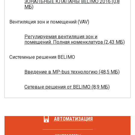
ЗОНАЛЬНЫЕ КЛАПАНЫ BELIMO 2016 (0,8
МБ)
Вентиляция зон и помещений (VAV)
Регулируемая вентиляция зон и
помещений. Полная номенклатура (2,43 МБ)
Системные решения BELIMO
Введение в MP-bus технологию (48,5 МБ)
Сетевые решения от BELIMO (8,9 МБ)
АВТОМАТИЗАЦИЯ