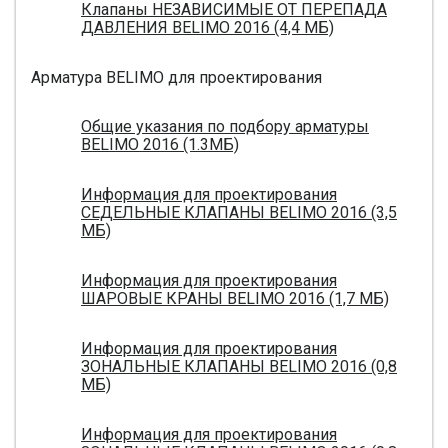
Клапаны НЕЗАВИСИМЫЕ ОТ ПЕРЕПАДА
ДАВЛЕНИЯ BELIMO 2016 (4,4 МБ)
Арматура BELIMO для проектирования
Общие указания по подбору арматуры
BELIMO 2016 (1.3МБ)
Информация для проектирования
СЕДЕЛЬНЫЕ КЛАПАНЫ BELIMO 2016 (3,5
МБ)
Информация для проектирования
ШАРОВЫЕ КРАНЫ BELIMO 2016 (1,7 МБ)
Информация для проектирования
ЗОНАЛЬНЫЕ КЛАПАНЫ BELIMO 2016 (0,8
МБ)
Информация для проектирования