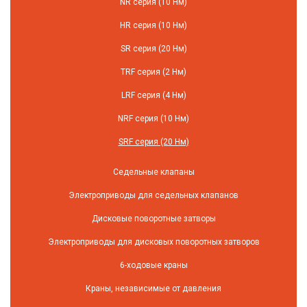
NR серия (10 Нм)
HR серия (10 Нм)
SR серия (20 Нм)
TRF серия (2 Нм)
LRF серия (4 Нм)
NRF серия (10 Нм)
SRF серия (20 Нм)
Седельные клапаны
Электроприводы для седельных клапанов
Дисковые поворотные затворы
Электроприводы для дисковых поворотных затворов
6-ходовые краны
Краны, независимые от давления