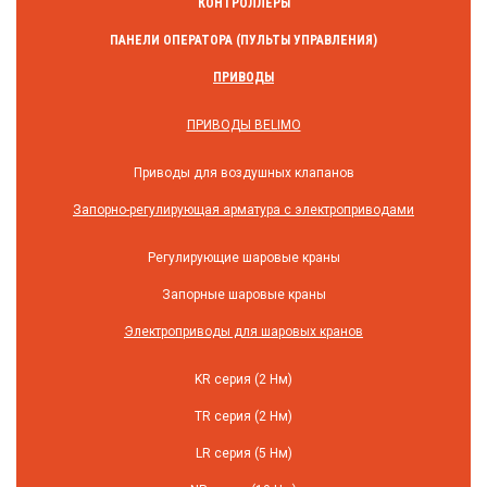
КОНТРОЛЛЕРЫ
ПАНЕЛИ ОПЕРАТОРА (ПУЛЬТЫ УПРАВЛЕНИЯ)
ПРИВОДЫ
ПРИВОДЫ BELIMO
Приводы для воздушных клапанов
Запорно-регулирующая арматура с электроприводами
Регулирующие шаровые краны
Запорные шаровые краны
Электроприводы для шаровых кранов
KR серия (2 Нм)
TR серия (2 Нм)
LR серия (5 Нм)