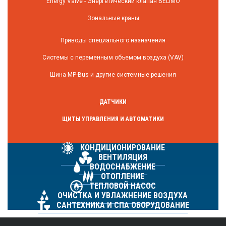
Energy Valve - Энергетический клапан BELIMO
Зональные краны
Приводы специального назначения
Системы с переменным объемом воздуха (VAV)
Шина MP-Bus и другие системные решения
ДАТЧИКИ
ЩИТЫ УПРАВЛЕНИЯ И АВТОМАТИКИ
КОНДИЦИОНИРОВАНИЕ
ВЕНТИЛЯЦИЯ
ВОДОСНАБЖЕНИЕ
ОТОПЛЕНИЕ
ТЕПЛОВОЙ НАСОС
ОЧИСТКА И УВЛАЖНЕНИЕ ВОЗДУХА
САНТЕХНИКА И СПА ОБОРУДОВАНИЕ