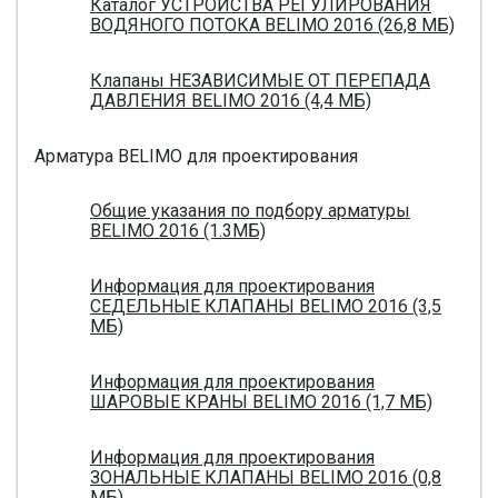
Каталог УСТРОЙСТВА РЕГУЛИРОВАНИЯ
ВОДЯНОГО ПОТОКА BELIMO 2016 (26,8 МБ)
Клапаны НЕЗАВИСИМЫЕ ОТ ПЕРЕПАДА
ДАВЛЕНИЯ BELIMO 2016 (4,4 МБ)
Арматура BELIMO для проектирования
Общие указания по подбору арматуры
BELIMO 2016 (1.3МБ)
Информация для проектирования
СЕДЕЛЬНЫЕ КЛАПАНЫ BELIMO 2016 (3,5
МБ)
Информация для проектирования
ШАРОВЫЕ КРАНЫ BELIMO 2016 (1,7 МБ)
Информация для проектирования
ЗОНАЛЬНЫЕ КЛАПАНЫ BELIMO 2016 (0,8
МБ)