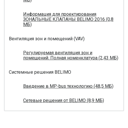
Информация для проектирования
ЗОНАЛЬНЫЕ КЛАПАНЫ BELIMO 2016 (0,8
МБ)
Вентиляция зон и помещений (VAV)
Регулируемая вентиляция зон и
помещений. Полная номенклатура (2,43 МБ)
Системные решения BELIMO
Введение в MP-bus технологию (48,5 МБ)
Сетевые решения от BELIMO (8,9 МБ)