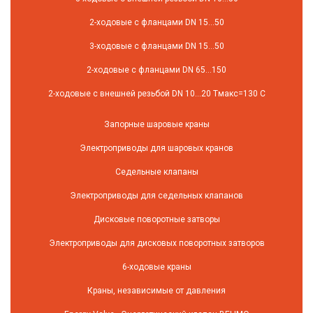
2-ходовые с фланцами DN 15...50
3-ходовые с фланцами DN 15...50
2-ходовые с фланцами DN 65...150
2-ходовые с внешней резьбой DN 10...20 Tмакс=130 C
Запорные шаровые краны
Электроприводы для шаровых кранов
Седельные клапаны
Электроприводы для седельных клапанов
Дисковые поворотные затворы
Электроприводы для дисковых поворотных затворов
6-ходовые краны
Краны, независимые от давления