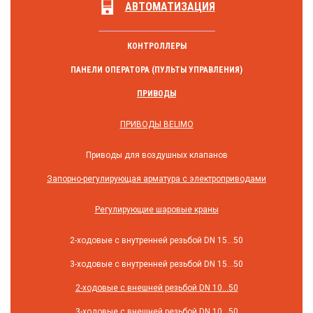
АВТОМАТИЗАЦИЯ
КОНТРОЛЛЕРЫ
ПАНЕЛИ ОПЕРАТОРА (ПУЛЬТЫ УПРАВЛЕНИЯ)
ПРИВОДЫ
ПРИВОДЫ BELIMO
Приводы для воздушных клапанов
Запорно-регулирующая арматура с электроприводами
Регулирующие шаровые краны
2-ходовые с внутренней резьбой DN 15...50
3-ходовые с внутренней резьбой DN 15...50
2-ходовые с внешней резьбой DN 10...50
3-ходовые с внешней резьбой DN 10...50