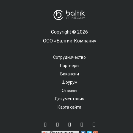
Copyright © 2026
ООО «Балтик-Компани»
Сотрудничество
Партнеры
Вакансии
Шоурум
Отзывы
Документация
Карта сайта