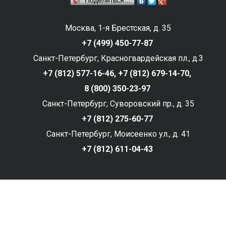
Поделиться…
Москва, 1-я Брестская, д. 35
+7 (499) 450-77-87
Санкт-Петербург, Красногвардейская пл., д.3
+7 (812) 577-16-46,
+7 (812) 679-14-70,
8 (800) 350-23-97
Санкт-Петербург, Суворовский пр., д. 35
+7 (812) 275-60-77
Санкт-Петербург, Моисеенко ул., д. 41
+7 (812) 611-04-43