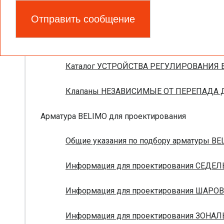
Запорно-регулирующая арматура
Брошюра ПОЛНАЯ НОМЕНКЛАТУРА УСТРО
Каталог УСТРОЙСТВА РЕГУЛИРОВАНИЯ В
Клапаны НЕЗАВИСИМЫЕ ОТ ПЕРЕПАДА ДА
Арматура BELIMO для проектирования
Общие указания по подбору арматуры BEL
Информация для проектирования СЕДЕЛ
Информация для проектирования ШАРОВ
Информация для проектирования ЗОНАЛ