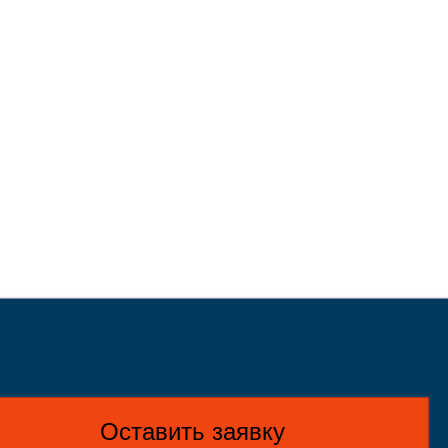
Оставить заявку