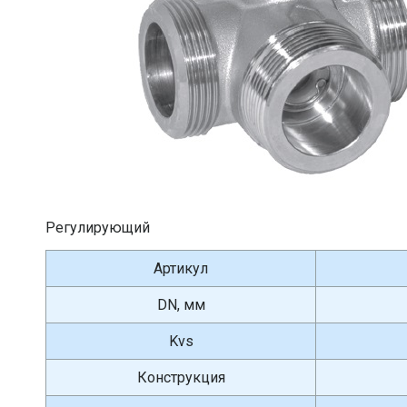
Регулирующий
Артикул
DN, мм
Kvs
Конструкция