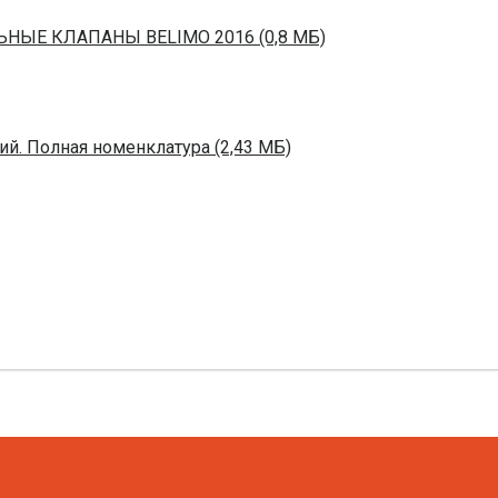
ЬНЫЕ КЛАПАНЫ BELIMO 2016 (0,8 МБ)
й. Полная номенклатура (2,43 МБ)