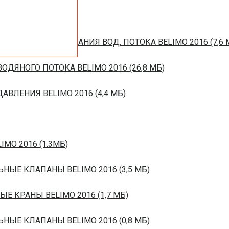
ЙСТВ РЕГУЛИРОВАНИЯ ВОД. ПОТОКА BELIMO 2016 (7,6 
ОДЯНОГО ПОТОКА BELIMO 2016 (26,8 МБ)
ВЛЕНИЯ BELIMO 2016 (4,4 МБ)
IMO 2016 (1.3МБ)
ЬНЫЕ КЛАПАНЫ BELIMO 2016 (3,5 МБ)
ЫЕ КРАНЫ BELIMO 2016 (1,7 МБ)
ЬНЫЕ КЛАПАНЫ BELIMO 2016 (0,8 МБ)