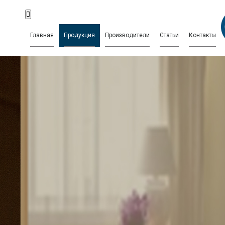
Главная
Продукция
Производители
Статьи
Контакты