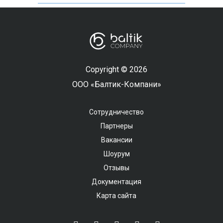
Copyright © 2026
ООО «Балтик-Компани»
Сотрудничество
Партнеры
Вакансии
Шоурум
Отзывы
Документация
Карта сайта