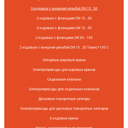
3-ходовые с внешней резьбой DN 10...50
2-ходовые с фланцами DN 15...50
3-ходовые с фланцами DN 15...50
2-ходовые с фланцами DN 65...150
2-ходовые с внешней резьбой DN 10...20 Tмакс=130 C
Запорные шаровые краны
Электроприводы для шаровых кранов
Седельные клапаны
Электроприводы для седельных клапанов
Дисковые поворотные затворы
Электроприводы для дисковых поворотных затворов
6-ходовые краны
Краны, независимые от давления