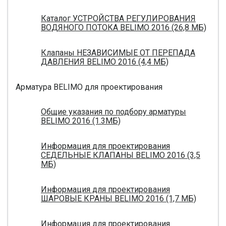
Каталог УСТРОЙСТВА РЕГУЛИРОВАНИЯ
ВОДЯНОГО ПОТОКА BELIMO 2016 (26,8 МБ)
Клапаны НЕЗАВИСИМЫЕ ОТ ПЕРЕПАДА
ДАВЛЕНИЯ BELIMO 2016 (4,4 МБ)
Арматура BELIMO для проектирования
Общие указания по подбору арматуры
BELIMO 2016 (1.3МБ)
Информация для проектирования
СЕДЕЛЬНЫЕ КЛАПАНЫ BELIMO 2016 (3,5
МБ)
Информация для проектирования
ШАРОВЫЕ КРАНЫ BELIMO 2016 (1,7 МБ)
Информация для проектирования