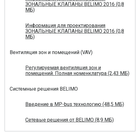
ЗОНАЛЬНЫЕ КЛАПАНЫ BELIMO 2016 (0,8
МБ)
Информация для проектирования
ЗОНАЛЬНЫЕ КЛАПАНЫ BELIMO 2016 (0,8
МБ)
Вентиляция зон и помещений (VAV)
Регулируемая вентиляция зон и
помещений. Полная номенклатура (2,43 МБ)
Системные решения BELIMO
Введение в MP-bus технологию (48,5 МБ)
Сетевые решения от BELIMO (8,9 МБ)