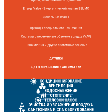
Energy Valve - Энергетический клапан BELIMO
Зональные краны
Приводы специального назначения
Системы с переменным объемом воздуха (VAV)
Шина MP-Bus и другие системные решения
ДАТЧИКИ
ЩИТЫ УПРАВЛЕНИЯ И АВТОМАТИКИ
КОНДИЦИОНИРОВАНИЕ
ВЕНТИЛЯЦИЯ
ВОДОСНАБЖЕНИЕ
ОТОПЛЕНИЕ
ТЕПЛОВОЙ НАСОС
ОЧИСТКА И УВЛАЖНЕНИЕ ВОЗДУХА
САНТЕХНИКА И СПА ОБОРУДОВАНИЕ