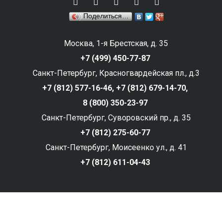
Поделиться…
Москва, 1-я Брестская, д. 35
+7 (499) 450-77-87
Санкт-Петербург, Красногвардейская пл., д.3
+7 (812) 577-16-46,
+7 (812) 679-14-70,
8 (800) 350-23-97
Санкт-Петербург, Суворовский пр., д. 35
+7 (812) 275-60-77
Санкт-Петербург, Моисеенко ул., д. 41
+7 (812) 611-04-43