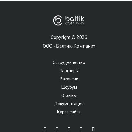
Copyright © 2026
ООО «Балтик-Компани»
Сотрудничество
Партнеры
Вакансии
Шоурум
Отзывы
Документация
Карта сайта