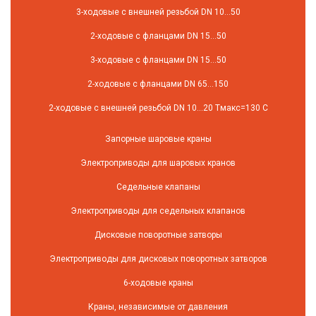
3-ходовые с внешней резьбой DN 10...50
2-ходовые с фланцами DN 15...50
3-ходовые с фланцами DN 15...50
2-ходовые с фланцами DN 65...150
2-ходовые с внешней резьбой DN 10...20 Tмакс=130 C
Запорные шаровые краны
Электроприводы для шаровых кранов
Седельные клапаны
Электроприводы для седельных клапанов
Дисковые поворотные затворы
Электроприводы для дисковых поворотных затворов
6-ходовые краны
Краны, независимые от давления