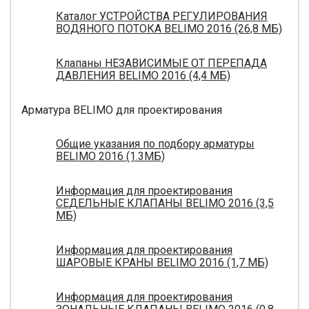
Каталог УСТРОЙСТВА РЕГУЛИРОВАНИЯ
ВОДЯНОГО ПОТОКА BELIMO 2016 (26,8 МБ)
Клапаны НЕЗАВИСИМЫЕ ОТ ПЕРЕПАДА
ДАВЛЕНИЯ BELIMO 2016 (4,4 МБ)
Арматура BELIMO для проектирования
Общие указания по подбору арматуры
BELIMO 2016 (1.3МБ)
Информация для проектирования
СЕДЕЛЬНЫЕ КЛАПАНЫ BELIMO 2016 (3,5
МБ)
Информация для проектирования
ШАРОВЫЕ КРАНЫ BELIMO 2016 (1,7 МБ)
Информация для проектирования