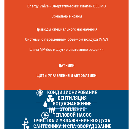
Energy Valve - Энергетический клапан BELIMO
Зональные краны
Приводы специального назначения
Системы с переменным объемом воздуха (VAV)
Шина MP-Bus и другие системные решения
ДАТЧИКИ
ЩИТЫ УПРАВЛЕНИЯ И АВТОМАТИКИ
КОНДИЦИОНИРОВАНИЕ
ВЕНТИЛЯЦИЯ
ВОДОСНАБЖЕНИЕ
ОТОПЛЕНИЕ
ТЕПЛОВОЙ НАСОС
ОЧИСТКА И УВЛАЖНЕНИЕ ВОЗДУХА
САНТЕХНИКА И СПА ОБОРУДОВАНИЕ