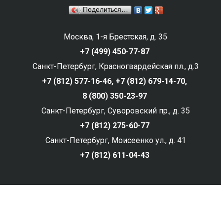
Поделиться…
Москва, 1-я Брестская, д. 35
+7 (499) 450-77-87
Санкт-Петербург, Красногвардейская пл., д.3
+7 (812) 577-16-46,
+7 (812) 679-14-70,
8 (800) 350-23-97
Санкт-Петербург, Суворовский пр., д. 35
+7 (812) 275-60-77
Санкт-Петербург, Моисеенко ул., д. 41
+7 (812) 611-04-43