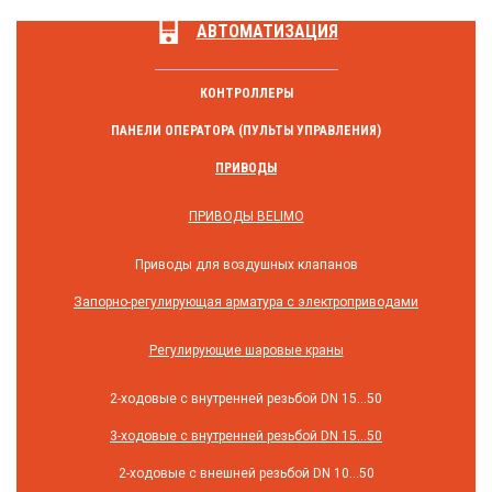
АВТОМАТИЗАЦИЯ
КОНТРОЛЛЕРЫ
ПАНЕЛИ ОПЕРАТОРА (ПУЛЬТЫ УПРАВЛЕНИЯ)
ПРИВОДЫ
ПРИВОДЫ BELIMO
Приводы для воздушных клапанов
Запорно-регулирующая арматура с электроприводами
Регулирующие шаровые краны
2-ходовые с внутренней резьбой DN 15...50
3-ходовые с внутренней резьбой DN 15...50
2-ходовые с внешней резьбой DN 10...50