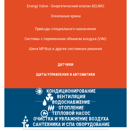
Energy Valve - Энергетический клапан BELIMO
Зональные краны
Приводы специального назначения
Системы с переменным объемом воздуха (VAV)
Шина MP-Bus и другие системные решения
ДАТЧИКИ
ЩИТЫ УПРАВЛЕНИЯ И АВТОМАТИКИ
КОНДИЦИОНИРОВАНИЕ
ВЕНТИЛЯЦИЯ
ВОДОСНАБЖЕНИЕ
ОТОПЛЕНИЕ
ТЕПЛОВОЙ НАСОС
ОЧИСТКА И УВЛАЖНЕНИЕ ВОЗДУХА
САНТЕХНИКА И СПА ОБОРУДОВАНИЕ