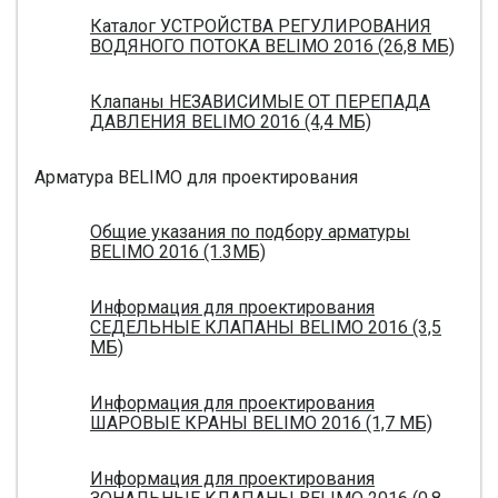
Каталог УСТРОЙСТВА РЕГУЛИРОВАНИЯ
ВОДЯНОГО ПОТОКА BELIMO 2016 (26,8 МБ)
Клапаны НЕЗАВИСИМЫЕ ОТ ПЕРЕПАДА
ДАВЛЕНИЯ BELIMO 2016 (4,4 МБ)
Арматура BELIMO для проектирования
Общие указания по подбору арматуры
BELIMO 2016 (1.3МБ)
Информация для проектирования
СЕДЕЛЬНЫЕ КЛАПАНЫ BELIMO 2016 (3,5
МБ)
Информация для проектирования
ШАРОВЫЕ КРАНЫ BELIMO 2016 (1,7 МБ)
Информация для проектирования