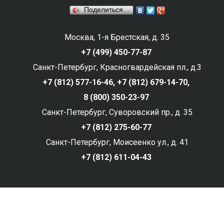
Поделиться…
Москва, 1-я Брестская, д. 35
+7 (499) 450-77-87
Санкт-Петербург, Красногвардейская пл., д.3
+7 (812) 577-16-46,
+7 (812) 679-14-70,
8 (800) 350-23-97
Санкт-Петербург, Суворовский пр., д. 35
+7 (812) 275-60-77
Санкт-Петербург, Моисеенко ул., д. 41
+7 (812) 611-04-43