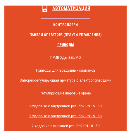
АВТОМАТИЗАЦИЯ
КОНТРОЛЛЕРЫ
ПАНЕЛИ ОПЕРАТОРА (ПУЛЬТЫ УПРАВЛЕНИЯ)
ПРИВОДЫ
ПРИВОДЫ BELIMO
Приводы для воздушных клапанов
Запорно-регулирующая арматура с электроприводами
Регулирующие шаровые краны
2-ходовые с внутренней резьбой DN 15...50
3-ходовые с внутренней резьбой DN 15...50
2-ходовые с внешней резьбой DN 10...50