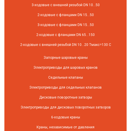
3-ходовые с внешней резьбой DN 10...50
2-ходовые с фланцами DN 15...50
3-ходовые с фланцами DN 15...50
2-ходовые с фланцами DN 65...150
2-ходовые с внешней резьбой DN 10...20 Tмакс=130 C
Запорные шаровые краны
Электроприводы для шаровых кранов
Седельные клапаны
Электроприводы для седельных клапанов
Дисковые поворотные затворы
Электроприводы для дисковых поворотных затворов
6-ходовые краны
Краны, независимые от давления