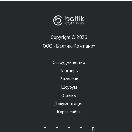
Copyright © 2026
ООО «Балтик-Компани»
Сотрудничество
Партнеры
Вакансии
Шоурум
Отзывы
Документация
Карта сайта