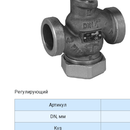
Регулирующий
Артикул
DN, мм
Kvs