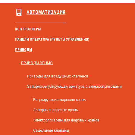
АВТОМАТИЗАЦИЯ
КОНТРОЛЛЕРЫ
ПАНЕЛИ ОПЕРАТОРА (ПУЛЬТЫ УПРАВЛЕНИЯ)
ПРИВОДЫ
ПРИВОДЫ BELIMO
Приводы для воздушных клапанов
Запорно-регулирующая арматура с электроприводами
Регулирующие шаровые краны
Запорные шаровые краны
Электроприводы для шаровых кранов
Седельные клапаны