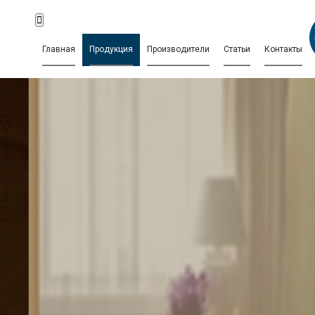
Главная
Продукция
Производители
Статьи
Контакты