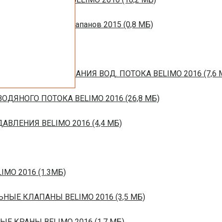
ротивопожарных клапанов 2015 (0,8 МБ)
ЙСТВ РЕГУЛИРОВАНИЯ ВОД. ПОТОКА BELIMO 2016 (7,6 
ОДЯНОГО ПОТОКА BELIMO 2016 (26,8 МБ)
ВЛЕНИЯ BELIMO 2016 (4,4 МБ)
IMO 2016 (1.3МБ)
ЬНЫЕ КЛАПАНЫ BELIMO 2016 (3,5 МБ)
ЫЕ КРАНЫ BELIMO 2016 (1,7 МБ)