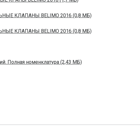
ЬНЫЕ КЛАПАНЫ BELIMO 2016 (0,8 МБ)
ЬНЫЕ КЛАПАНЫ BELIMO 2016 (0,8 МБ)
й. Полная номенклатура (2,43 МБ)