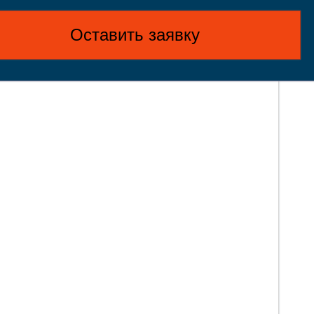
Оставить заявку