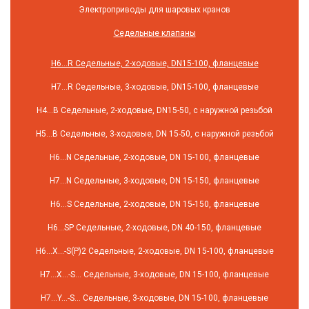
Электроприводы для шаровых кранов
Седельные клапаны
H6…R Седельные, 2-ходовые, DN15-100, фланцевые
H7…R Седельные, 3-ходовые, DN15-100, фланцевые
H4…B Седельные, 2-ходовые, DN15-50, с наружной резьбой
H5…B Седельные, 3-ходовые, DN 15-50, с наружной резьбой
H6…N Седельные, 2-ходовые, DN 15-100, фланцевые
H7…N Седельные, 3-ходовые, DN 15-150, фланцевые
H6…S Седельные, 2-ходовые, DN 15-150, фланцевые
H6…SP Седельные, 2-ходовые, DN 40-150, фланцевые
H6…X…-S(P)2 Седельные, 2-ходовые, DN 15-100, фланцевые
H7…X…-S… Седельные, 3-ходовые, DN 15-100, фланцевые
H7…Y…-S… Седельные, 3-ходовые, DN 15-100, фланцевые