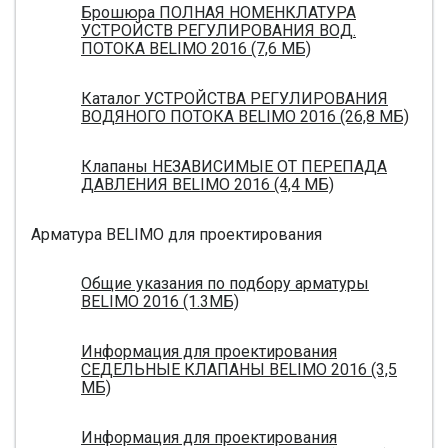
Брошюра ПОЛНАЯ НОМЕНКЛАТУРА
УСТРОЙСТВ РЕГУЛИРОВАНИЯ ВОД.
ПОТОКА BELIMO 2016 (7,6 МБ)
Каталог УСТРОЙСТВА РЕГУЛИРОВАНИЯ
ВОДЯНОГО ПОТОКА BELIMO 2016 (26,8 МБ)
Клапаны НЕЗАВИСИМЫЕ ОТ ПЕРЕПАДА
ДАВЛЕНИЯ BELIMO 2016 (4,4 МБ)
Арматура BELIMO для проектирования
Общие указания по подбору арматуры
BELIMO 2016 (1.3МБ)
Информация для проектирования
СЕДЕЛЬНЫЕ КЛАПАНЫ BELIMO 2016 (3,5
МБ)
Информация для проектирования