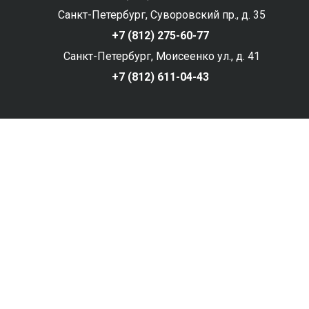
Санкт-Петербург, Суворовский пр., д. 35
+7 (812) 275-60-77
Санкт-Петербург, Моисеенко ул., д. 41
+7 (812) 611-04-43