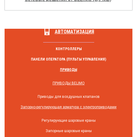
АВТОМАТИЗАЦИЯ
КОНТРОЛЛЕРЫ
ПАНЕЛИ ОПЕРАТОРА (ПУЛЬТЫ УПРАВЛЕНИЯ)
ПРИВОДЫ
ПРИВОДЫ BELIMO
Приводы для воздушных клапанов
Запорно-регулирующая арматура с электроприводами
Регулирующие шаровые краны
Запорные шаровые краны