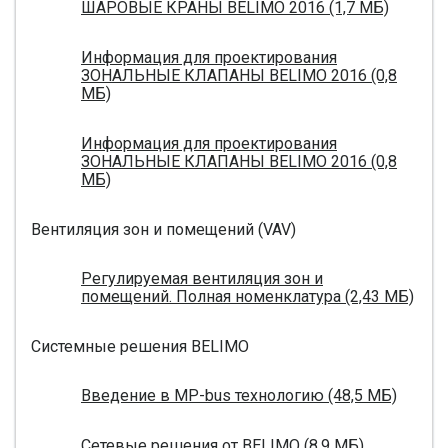
ШАРОВЫЕ КРАНЫ BELIMO 2016 (1,7 МБ)
Информация для проектирования
ЗОНАЛЬНЫЕ КЛАПАНЫ BELIMO 2016 (0,8
МБ)
Информация для проектирования
ЗОНАЛЬНЫЕ КЛАПАНЫ BELIMO 2016 (0,8
МБ)
Вентиляция зон и помещений (VAV)
Регулируемая вентиляция зон и
помещений. Полная номенклатура (2,43 МБ)
Системные решения BELIMO
Введение в MP-bus технологию (48,5 МБ)
Сетевые решения от BELIMO (8,9 МБ)