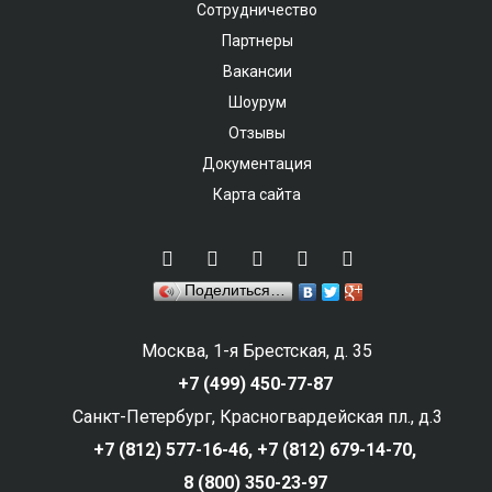
Сотрудничество
Партнеры
Вакансии
Шоурум
Отзывы
Документация
Карта сайта
Поделиться…
Москва, 1-я Брестская, д. 35
+7 (499) 450-77-87
Санкт-Петербург, Красногвардейская пл., д.3
+7 (812) 577-16-46,
+7 (812) 679-14-70,
8 (800) 350-23-97