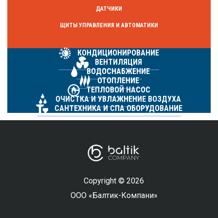
ДАТЧИКИ
ЩИТЫ УПРАВЛЕНИЯ И АВТОМАТИКИ
КОНДИЦИОНИРОВАНИЕ
ВЕНТИЛЯЦИЯ
ВОДОСНАБЖЕНИЕ
ОТОПЛЕНИЕ
ТЕПЛОВОЙ НАСОС
ОЧИСТКА И УВЛАЖНЕНИЕ ВОЗДУХА
САНТЕХНИКА И СПА ОБОРУДОВАНИЕ
Copyright © 2026
ООО «Балтик-Компани»