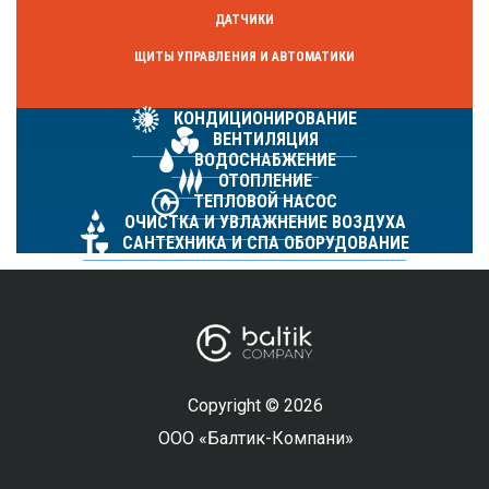
ДАТЧИКИ
ЩИТЫ УПРАВЛЕНИЯ И АВТОМАТИКИ
КОНДИЦИОНИРОВАНИЕ
ВЕНТИЛЯЦИЯ
ВОДОСНАБЖЕНИЕ
ОТОПЛЕНИЕ
ТЕПЛОВОЙ НАСОС
ОЧИСТКА И УВЛАЖНЕНИЕ ВОЗДУХА
САНТЕХНИКА И СПА ОБОРУДОВАНИЕ
Copyright © 2026
ООО «Балтик-Компани»