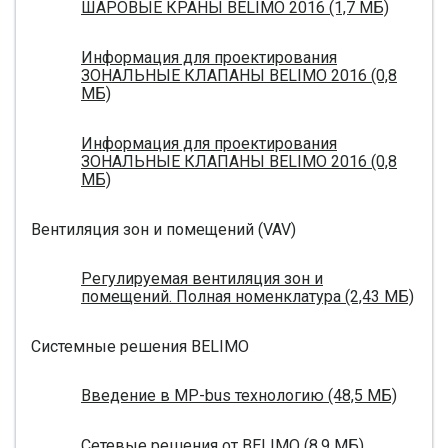
ШАРОВЫЕ КРАНЫ BELIMO 2016 (1,7 МБ)
Информация для проектирования
ЗОНАЛЬНЫЕ КЛАПАНЫ BELIMO 2016 (0,8
МБ)
Информация для проектирования
ЗОНАЛЬНЫЕ КЛАПАНЫ BELIMO 2016 (0,8
МБ)
Вентиляция зон и помещений (VAV)
Регулируемая вентиляция зон и
помещений. Полная номенклатура (2,43 МБ)
Системные решения BELIMO
Введение в MP-bus технологию (48,5 МБ)
Сетевые решения от BELIMO (8,9 МБ)