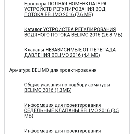
Брошюра ПОЛНАЯ НОМЕНКЛАТУРА
УСТРОЙСТВ РЕГУЛИРОВАНИЯ ВОД.
ПОТОКА BELIMO 2016 (7,6 МБ)
Каталог УСТРОЙСТВА РЕГУЛИРОВАНИЯ
ВОДЯНОГО ПОТОКА BELIMO 2016 (26,8 МБ)
Клапаны НЕЗАВИСИМЫЕ ОТ ПЕРЕПАДА
ДАВЛЕНИЯ BELIMO 2016 (4,4 МБ)
Арматура BELIMO для проектирования
Общие указания по подбору арматуры
BELIMO 2016 (1.3МБ)
Информация для проектирования
СЕДЕЛЬНЫЕ КЛАПАНЫ BELIMO 2016 (3,5
МБ)
Информация для проектирования