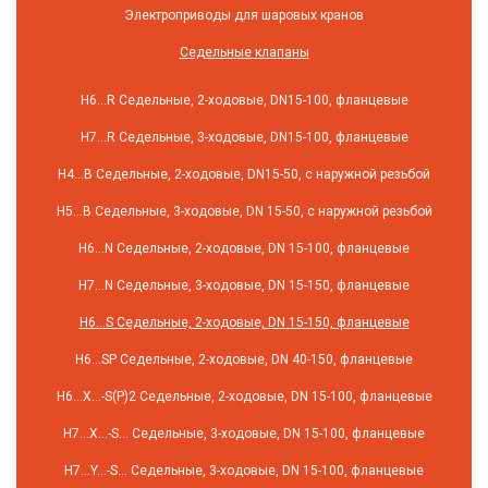
Электроприводы для шаровых кранов
Седельные клапаны
H6…R Седельные, 2-ходовые, DN15-100, фланцевые
H7…R Седельные, 3-ходовые, DN15-100, фланцевые
H4…B Седельные, 2-ходовые, DN15-50, с наружной резьбой
H5…B Седельные, 3-ходовые, DN 15-50, с наружной резьбой
H6…N Седельные, 2-ходовые, DN 15-100, фланцевые
H7…N Седельные, 3-ходовые, DN 15-150, фланцевые
H6…S Седельные, 2-ходовые, DN 15-150, фланцевые
H6…SP Седельные, 2-ходовые, DN 40-150, фланцевые
H6…X…-S(P)2 Седельные, 2-ходовые, DN 15-100, фланцевые
H7…X…-S… Седельные, 3-ходовые, DN 15-100, фланцевые
H7…Y…-S… Седельные, 3-ходовые, DN 15-100, фланцевые