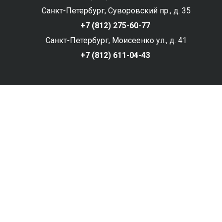
Санкт-Петербург, Суворовский пр., д. 35
+7 (812) 275-60-77
Санкт-Петербург, Моисеенко ул., д. 41
+7 (812) 611-04-43