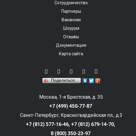
Сотрудничество
Партнеры
Вакансии
Шоурум
Отзывы
Документация
Карта сайта
Поделиться…
Москва, 1-я Брестская, д. 35
+7 (499) 450-77-87
Санкт-Петербург, Красногвардейская пл., д.3
+7 (812) 577-16-46,
+7 (812) 679-14-70,
8 (800) 350-23-97