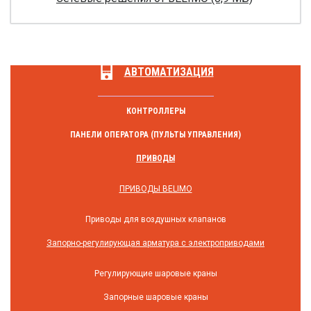
АВТОМАТИЗАЦИЯ
КОНТРОЛЛЕРЫ
ПАНЕЛИ ОПЕРАТОРА (ПУЛЬТЫ УПРАВЛЕНИЯ)
ПРИВОДЫ
ПРИВОДЫ BELIMO
Приводы для воздушных клапанов
Запорно-регулирующая арматура с электроприводами
Регулирующие шаровые краны
Запорные шаровые краны