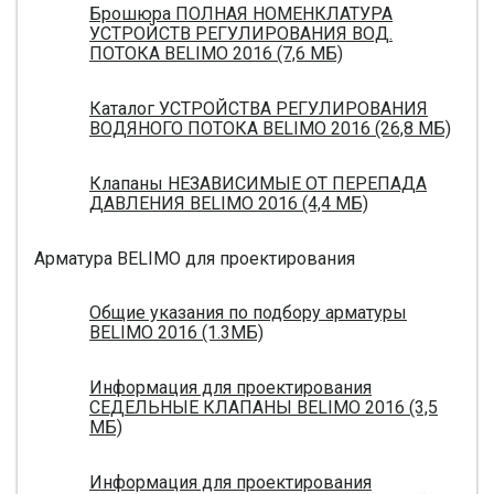
Брошюра ПОЛНАЯ НОМЕНКЛАТУРА
УСТРОЙСТВ РЕГУЛИРОВАНИЯ ВОД.
ПОТОКА BELIMO 2016 (7,6 МБ)
Каталог УСТРОЙСТВА РЕГУЛИРОВАНИЯ
ВОДЯНОГО ПОТОКА BELIMO 2016 (26,8 МБ)
Клапаны НЕЗАВИСИМЫЕ ОТ ПЕРЕПАДА
ДАВЛЕНИЯ BELIMO 2016 (4,4 МБ)
Арматура BELIMO для проектирования
Общие указания по подбору арматуры
BELIMO 2016 (1.3МБ)
Информация для проектирования
СЕДЕЛЬНЫЕ КЛАПАНЫ BELIMO 2016 (3,5
МБ)
Информация для проектирования