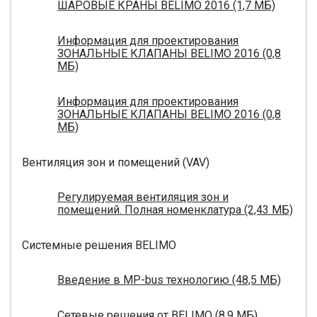
ШАРОВЫЕ КРАНЫ BELIMO 2016 (1,7 МБ)
Информация для проектирования
ЗОНАЛЬНЫЕ КЛАПАНЫ BELIMO 2016 (0,8
МБ)
Информация для проектирования
ЗОНАЛЬНЫЕ КЛАПАНЫ BELIMO 2016 (0,8
МБ)
Вентиляция зон и помещений (VAV)
Регулируемая вентиляция зон и
помещений. Полная номенклатура (2,43 МБ)
Системные решения BELIMO
Введение в MP-bus технологию (48,5 МБ)
Сетевые решения от BELIMO (8,9 МБ)