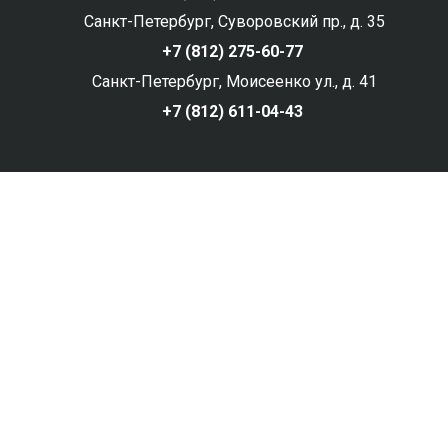
Санкт-Петербург, Суворовский пр., д. 35
+7 (812) 275-60-77
Санкт-Петербург, Моисеенко ул., д. 41
+7 (812) 611-04-43