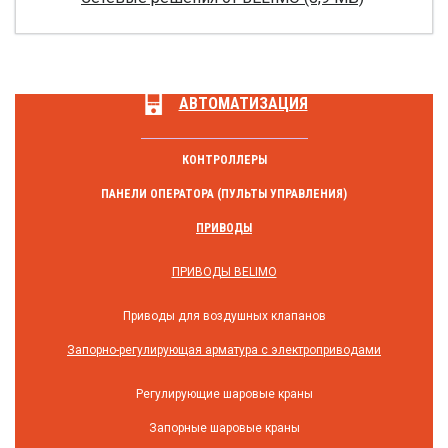
АВТОМАТИЗАЦИЯ
КОНТРОЛЛЕРЫ
ПАНЕЛИ ОПЕРАТОРА (ПУЛЬТЫ УПРАВЛЕНИЯ)
ПРИВОДЫ
ПРИВОДЫ BELIMO
Приводы для воздушных клапанов
Запорно-регулирующая арматура с электроприводами
Регулирующие шаровые краны
Запорные шаровые краны