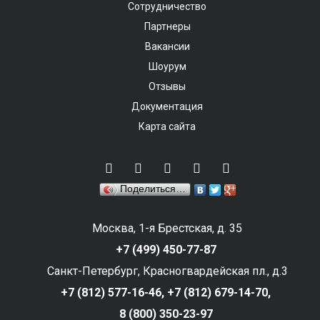
Сотрудничество
Партнеры
Вакансии
Шоурум
Отзывы
Документация
Карта сайта
Поделиться…
Москва, 1-я Брестская, д. 35
+7 (499) 450-77-87
Санкт-Петербург, Красногвардейская пл., д.3
+7 (812) 577-16-46,
+7 (812) 679-14-70,
8 (800) 350-23-97