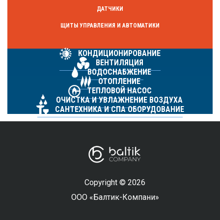
ДАТЧИКИ
ЩИТЫ УПРАВЛЕНИЯ И АВТОМАТИКИ
КОНДИЦИОНИРОВАНИЕ
ВЕНТИЛЯЦИЯ
ВОДОСНАБЖЕНИЕ
ОТОПЛЕНИЕ
ТЕПЛОВОЙ НАСОС
ОЧИСТКА И УВЛАЖНЕНИЕ ВОЗДУХА
САНТЕХНИКА И СПА ОБОРУДОВАНИЕ
Copyright © 2026
ООО «Балтик-Компани»