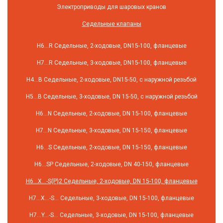
Электроприводы для шаровых кранов
Седельные клапаны
H6…R Седельные, 2-ходовые, DN15-100, фланцевые
H7…R Седельные, 3-ходовые, DN15-100, фланцевые
H4…B Седельные, 2-ходовые, DN15-50, с наружной резьбой
H5…B Седельные, 3-ходовые, DN 15-50, с наружной резьбой
H6…N Седельные, 2-ходовые, DN 15-100, фланцевые
H7…N Седельные, 3-ходовые, DN 15-150, фланцевые
H6…S Седельные, 2-ходовые, DN 15-150, фланцевые
H6…SP Седельные, 2-ходовые, DN 40-150, фланцевые
H6…X…-S(P)2 Седельные, 2-ходовые, DN 15-100, фланцевые
H7…X…-S… Седельные, 3-ходовые, DN 15-100, фланцевые
H7…Y…-S… Седельные, 3-ходовые, DN 15-100, фланцевые