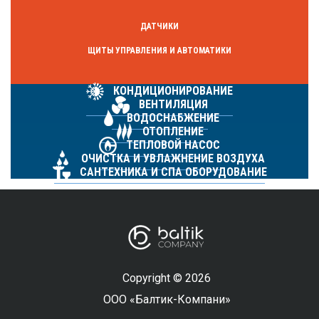
ДАТЧИКИ
ЩИТЫ УПРАВЛЕНИЯ И АВТОМАТИКИ
КОНДИЦИОНИРОВАНИЕ
ВЕНТИЛЯЦИЯ
ВОДОСНАБЖЕНИЕ
ОТОПЛЕНИЕ
ТЕПЛОВОЙ НАСОС
ОЧИСТКА И УВЛАЖНЕНИЕ ВОЗДУХА
САНТЕХНИКА И СПА ОБОРУДОВАНИЕ
Copyright © 2026
ООО «Балтик-Компани»