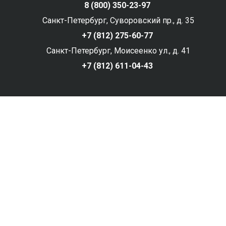
8 (800) 350-23-97
Санкт-Петербург, Суворовский пр., д. 35
+7 (812) 275-60-77
Санкт-Петербург, Моисеенко ул., д. 41
+7 (812) 611-04-43