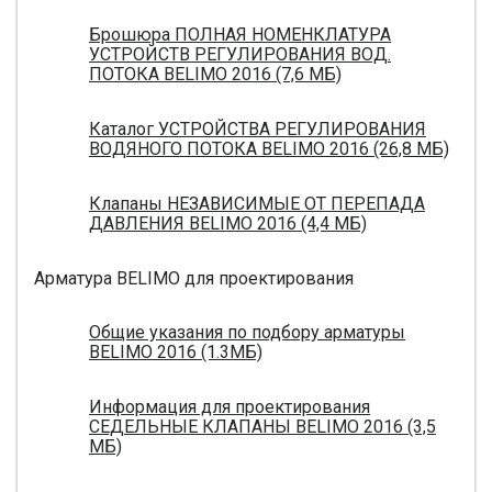
Брошюра ПОЛНАЯ НОМЕНКЛАТУРА
УСТРОЙСТВ РЕГУЛИРОВАНИЯ ВОД.
ПОТОКА BELIMO 2016 (7,6 МБ)
Каталог УСТРОЙСТВА РЕГУЛИРОВАНИЯ
ВОДЯНОГО ПОТОКА BELIMO 2016 (26,8 МБ)
Клапаны НЕЗАВИСИМЫЕ ОТ ПЕРЕПАДА
ДАВЛЕНИЯ BELIMO 2016 (4,4 МБ)
Арматура BELIMO для проектирования
Общие указания по подбору арматуры
BELIMO 2016 (1.3МБ)
Информация для проектирования
СЕДЕЛЬНЫЕ КЛАПАНЫ BELIMO 2016 (3,5
МБ)