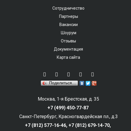
Сотрудничество
Партнеры
Вакансии
Шоурум
Отзывы
Документация
Карта сайта
Поделиться…
Москва, 1-я Брестская, д. 35
+7 (499) 450-77-87
Санкт-Петербург, Красногвардейская пл., д.3
+7 (812) 577-16-46,
+7 (812) 679-14-70,