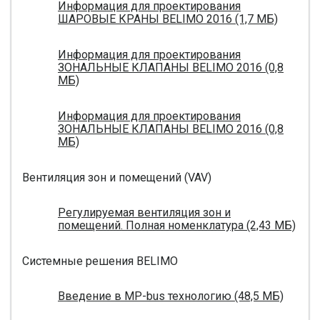
Информация для проектирования
ШАРОВЫЕ КРАНЫ BELIMO 2016 (1,7 МБ)
Информация для проектирования
ЗОНАЛЬНЫЕ КЛАПАНЫ BELIMO 2016 (0,8
МБ)
Информация для проектирования
ЗОНАЛЬНЫЕ КЛАПАНЫ BELIMO 2016 (0,8
МБ)
Вентиляция зон и помещений (VAV)
Регулируемая вентиляция зон и
помещений. Полная номенклатура (2,43 МБ)
Системные решения BELIMO
Введение в MP-bus технологию (48,5 МБ)