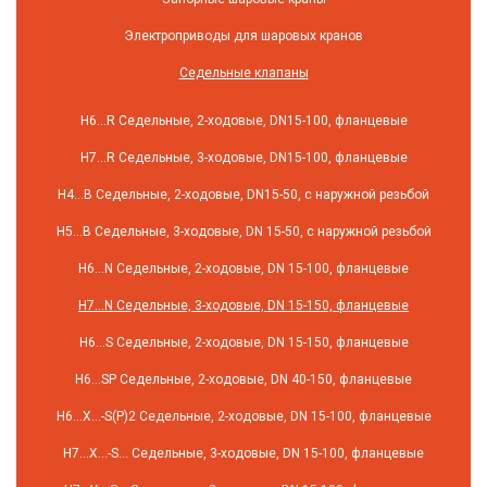
Электроприводы для шаровых кранов
Седельные клапаны
H6…R Седельные, 2-ходовые, DN15-100, фланцевые
H7…R Седельные, 3-ходовые, DN15-100, фланцевые
H4…B Седельные, 2-ходовые, DN15-50, с наружной резьбой
H5…B Седельные, 3-ходовые, DN 15-50, с наружной резьбой
H6…N Седельные, 2-ходовые, DN 15-100, фланцевые
H7…N Седельные, 3-ходовые, DN 15-150, фланцевые
H6…S Седельные, 2-ходовые, DN 15-150, фланцевые
H6…SP Седельные, 2-ходовые, DN 40-150, фланцевые
H6…X…-S(P)2 Седельные, 2-ходовые, DN 15-100, фланцевые
H7…X…-S… Седельные, 3-ходовые, DN 15-100, фланцевые