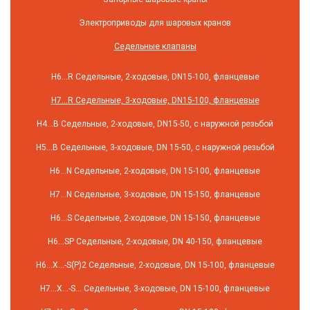
Электроприводы для шаровых кранов
Седельные клапаны
H6…R Седельные, 2-ходовые, DN15-100, фланцевые
H7…R Седельные, 3-ходовые, DN15-100, фланцевые
H4…B Седельные, 2-ходовые, DN15-50, с наружной резьбой
H5…B Седельные, 3-ходовые, DN 15-50, с наружной резьбой
H6…N Седельные, 2-ходовые, DN 15-100, фланцевые
H7…N Седельные, 3-ходовые, DN 15-150, фланцевые
H6…S Седельные, 2-ходовые, DN 15-150, фланцевые
H6…SP Седельные, 2-ходовые, DN 40-150, фланцевые
H6…X…-S(P)2 Седельные, 2-ходовые, DN 15-100, фланцевые
H7…X…-S… Седельные, 3-ходовые, DN 15-100, фланцевые