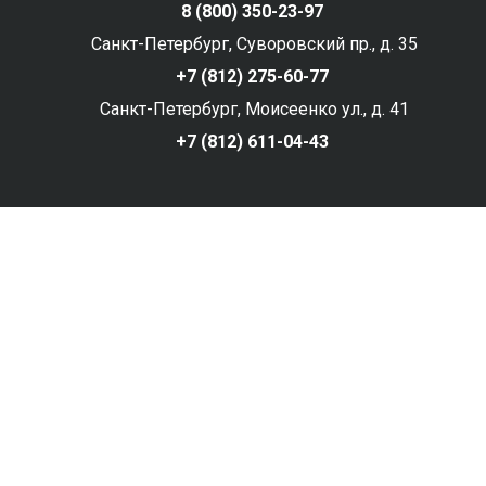
8 (800) 350-23-97
Санкт-Петербург, Суворовский пр., д. 35
+7 (812) 275-60-77
Санкт-Петербург, Моисеенко ул., д. 41
+7 (812) 611-04-43