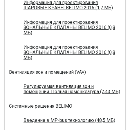
Информация для проектирования
ШАРОВЫЕ КРАНЫ BELIMO 2016 (1,7 МБ)
Информация для проектирования
ЗОНАЛЬНЫЕ КЛАПАНЫ BELIMO 2016 (0,8
МБ)
Информация для проектирования
ЗОНАЛЬНЫЕ КЛАПАНЫ BELIMO 2016 (0,8
МБ)
Вентиляция зон и помещений (VAV)
Регулируемая вентиляция зон и
помещений. Полная номенклатура (2,43 МБ)
Системные решения BELIMO
Введение в MP-bus технологию (48,5 МБ)