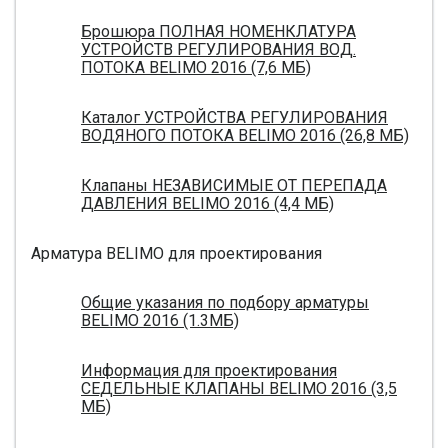
Брошюра ПОЛНАЯ НОМЕНКЛАТУРА
УСТРОЙСТВ РЕГУЛИРОВАНИЯ ВОД.
ПОТОКА BELIMO 2016 (7,6 МБ)
Каталог УСТРОЙСТВА РЕГУЛИРОВАНИЯ
ВОДЯНОГО ПОТОКА BELIMO 2016 (26,8 МБ)
Клапаны НЕЗАВИСИМЫЕ ОТ ПЕРЕПАДА
ДАВЛЕНИЯ BELIMO 2016 (4,4 МБ)
Арматура BELIMO для проектирования
Общие указания по подбору арматуры
BELIMO 2016 (1.3МБ)
Информация для проектирования
СЕДЕЛЬНЫЕ КЛАПАНЫ BELIMO 2016 (3,5
МБ)