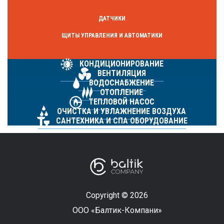
ДАТЧИКИ
ЩИТЫ УПРАВЛЕНИЯ И АВТОМАТИКИ
КОНДИЦИОНИРОВАНИЕ
ВЕНТИЛЯЦИЯ
ВОДОСНАБЖЕНИЕ
ОТОПЛЕНИЕ
ТЕПЛОВОЙ НАСОС
ОЧИСТКА И УВЛАЖНЕНИЕ ВОЗДУХА
САНТЕХНИКА И СПА ОБОРУДОВАНИЕ
Copyright © 2026
ООО «Балтик-Компани»