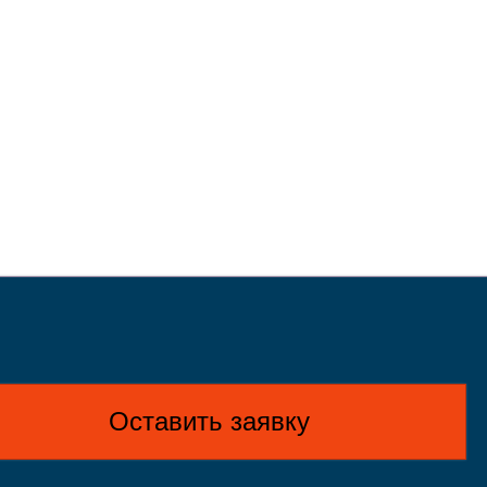
Оставить заявку