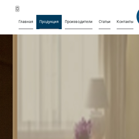
Главная
Продукция
Производители
Статьи
Контакты