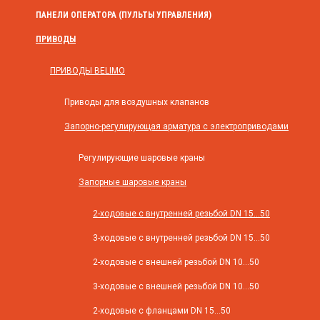
ПАНЕЛИ ОПЕРАТОРА (ПУЛЬТЫ УПРАВЛЕНИЯ)
ПРИВОДЫ
ПРИВОДЫ BELIMO
Приводы для воздушных клапанов
Запорно-регулирующая арматура с электроприводами
Регулирующие шаровые краны
Запорные шаровые краны
2-ходовые с внутренней резьбой DN 15...50
3-ходовые с внутренней резьбой DN 15...50
2-ходовые с внешней резьбой DN 10...50
3-ходовые с внешней резьбой DN 10...50
2-ходовые с фланцами DN 15...50