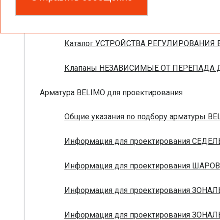
Брошюра ПОЛНАЯ НОМЕНКЛАТУРА УСТРО
Каталог УСТРОЙСТВА РЕГУЛИРОВАНИЯ В
Клапаны НЕЗАВИСИМЫЕ ОТ ПЕРЕПАДА ДА
Арматура BELIMO для проектирования
Общие указания по подбору арматуры BEL
Информация для проектирования СЕДЕЛ
Информация для проектирования ШАРОВ
Информация для проектирования ЗОНАЛ
Информация для проектирования ЗОНАЛ