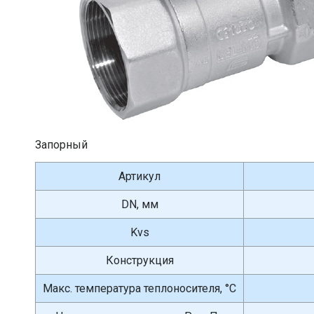
Запорный
Артикул
DN, мм
Kvs
Конструкция
Макс. температура теплоносителя, °С