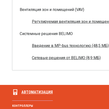
Вентиляция зон и помещений (VAV)
Регулируемая вентиляция зон и помещени
Системные решения BELIMO
Введение в MP-bus технологию (48,5 МБ)
Сетевые решения от BELIMO (8,9 МБ)
АВТОМАТИЗАЦИЯ
КОНТРОЛЛЕРЫ