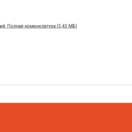
й. Полная номенклатура (2,43 МБ)