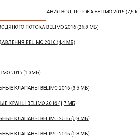
ЙСТВ РЕГУЛИРОВАНИЯ ВОД. ПОТОКА BELIMO 2016 (7,6 
ОДЯНОГО ПОТОКА BELIMO 2016 (26,8 МБ)
ВЛЕНИЯ BELIMO 2016 (4,4 МБ)
IMO 2016 (1.3МБ)
ЬНЫЕ КЛАПАНЫ BELIMO 2016 (3,5 МБ)
ЫЕ КРАНЫ BELIMO 2016 (1,7 МБ)
ЬНЫЕ КЛАПАНЫ BELIMO 2016 (0,8 МБ)
ЬНЫЕ КЛАПАНЫ BELIMO 2016 (0,8 МБ)