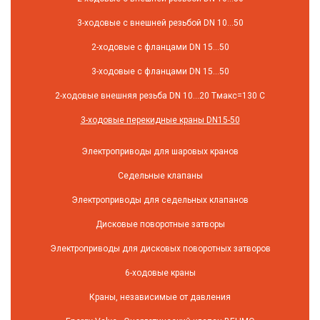
3-ходовые с внешней резьбой DN 10...50
2-ходовые с фланцами DN 15...50
3-ходовые с фланцами DN 15...50
2-ходовые внешняя резьба DN 10...20 Tмакс=130 C
3-ходовые перекидные краны DN15-50
Электроприводы для шаровых кранов
Седельные клапаны
Электроприводы для седельных клапанов
Дисковые поворотные затворы
Электроприводы для дисковых поворотных затворов
6-ходовые краны
Краны, независимые от давления