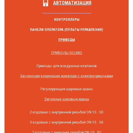
АВТОМАТИЗАЦИЯ
КОНТРОЛЛЕРЫ
ПАНЕЛИ ОПЕРАТОРА (ПУЛЬТЫ УПРАВЛЕНИЯ)
ПРИВОДЫ
ПРИВОДЫ BELIMO
Приводы для воздушных клапанов
Запорно-регулирующая арматура с электроприводами
Регулирующие шаровые краны
Запорные шаровые краны
2-ходовые с внутренней резьбой DN 15...50
3-ходовые с внутренней резьбой DN 15...50
2-ходовые с внешней резьбой DN 10...50