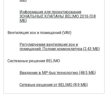
Информация для проектирования
ЗОНАЛЬНЫЕ КЛАПАНЫ BELIMO 2016 (0,8
МБ)
Вентиляция зон и помещений (VAV)
Регулируемая вентиляция зон и
помещений. Полная номенклатура (2,43 МБ)
Системные решения BELIMO
Введение в MP-bus технологию (48,5 МБ)
Сетевые решения от BELIMO (8,9 МБ)