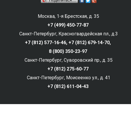
Поделиться…
Москва, 1-я Брестская, д. 35
+7 (499) 450-77-87
Санкт-Петербург, Красногвардейская пл., д.3
+7 (812) 577-16-46,
+7 (812) 679-14-70,
8 (800) 350-23-97
Санкт-Петербург, Суворовский пр., д. 35
+7 (812) 275-60-77
Санкт-Петербург, Моисеенко ул., д. 41
+7 (812) 611-04-43