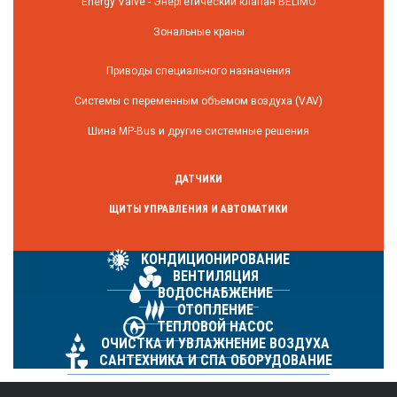
Energy Valve - Энергетический клапан BELIMO
Зональные краны
Приводы специального назначения
Системы с переменным объемом воздуха (VAV)
Шина MP-Bus и другие системные решения
ДАТЧИКИ
ЩИТЫ УПРАВЛЕНИЯ И АВТОМАТИКИ
КОНДИЦИОНИРОВАНИЕ
ВЕНТИЛЯЦИЯ
ВОДОСНАБЖЕНИЕ
ОТОПЛЕНИЕ
ТЕПЛОВОЙ НАСОС
ОЧИСТКА И УВЛАЖНЕНИЕ ВОЗДУХА
САНТЕХНИКА И СПА ОБОРУДОВАНИЕ