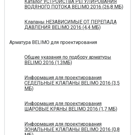
Каталог УСТРОЙСТВА РЕГУЛИРОВАНИЯ
ВОДЯНОГО ПОТОКА BELIMO 2016 (26,8 МБ)
Клапаны НЕЗАВИСИМЫЕ ОТ ПЕРЕПАДА
ДАВЛЕНИЯ BELIMO 2016 (4,4 МБ)
Арматура BELIMO для проектирования
Общие указания по подбору арматуры
BELIMO 2016 (1.3МБ)
Информация для проектирования
СЕДЕЛЬНЫЕ КЛАПАНЫ BELIMO 2016 (3,5
МБ)
Информация для проектирования
ШАРОВЫЕ КРАНЫ BELIMO 2016 (1,7 МБ)
Информация для проектирования
ЗОНАЛЬНЫЕ КЛАПАНЫ BELIMO 2016 (0,8
МБ)