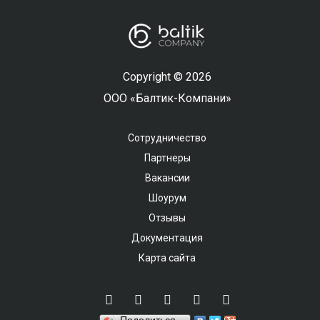
Copyright © 2026
ООО «Балтик-Компани»
Сотрудничество
Партнеры
Вакансии
Шоурум
Отзывы
Документация
Карта сайта