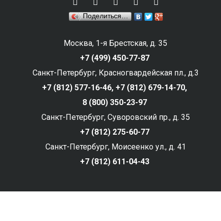
Поделиться…
Москва, 1-я Брестская, д. 35
+7 (499) 450-77-87
Санкт-Петербург, Красногвардейская пл., д.3
+7 (812) 577-16-46,
+7 (812) 679-14-70,
8 (800) 350-23-97
Санкт-Петербург, Суворовский пр., д. 35
+7 (812) 275-60-77
Санкт-Петербург, Моисеенко ул., д. 41
+7 (812) 611-04-43