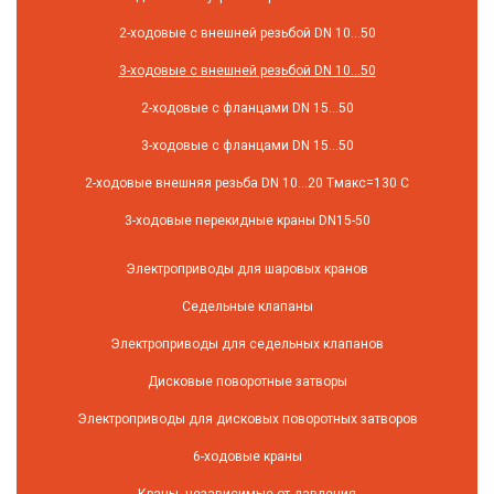
2-ходовые с внешней резьбой DN 10...50
3-ходовые с внешней резьбой DN 10...50
2-ходовые с фланцами DN 15...50
3-ходовые с фланцами DN 15...50
2-ходовые внешняя резьба DN 10...20 Tмакс=130 C
3-ходовые перекидные краны DN15-50
Электроприводы для шаровых кранов
Седельные клапаны
Электроприводы для седельных клапанов
Дисковые поворотные затворы
Электроприводы для дисковых поворотных затворов
6-ходовые краны
Краны, независимые от давления