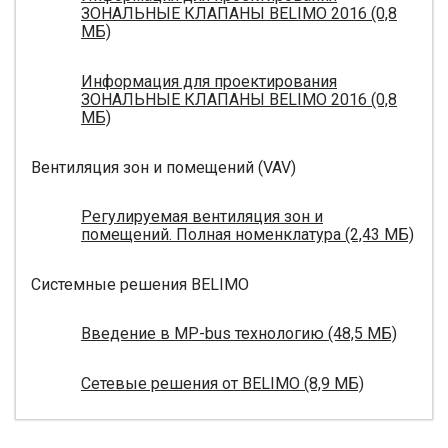
ЗОНАЛЬНЫЕ КЛАПАНЫ BELIMO 2016 (0,8
МБ)
Информация для проектирования
ЗОНАЛЬНЫЕ КЛАПАНЫ BELIMO 2016 (0,8
МБ)
Вентиляция зон и помещений (VAV)
Регулируемая вентиляция зон и
помещений. Полная номенклатура (2,43 МБ)
Системные решения BELIMO
Введение в MP-bus технологию (48,5 МБ)
Сетевые решения от BELIMO (8,9 МБ)