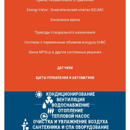
Energy Valve - Энергетический клапан BELIMO
Зональные краны
Приводы специального назначения
Системы с переменным объемом воздуха (VAV)
Шина MP-Bus и другие системные решения
ДАТЧИКИ
ЩИТЫ УПРАВЛЕНИЯ И АВТОМАТИКИ
КОНДИЦИОНИРОВАНИЕ
ВЕНТИЛЯЦИЯ
ВОДОСНАБЖЕНИЕ
ОТОПЛЕНИЕ
ТЕПЛОВОЙ НАСОС
ОЧИСТКА И УВЛАЖНЕНИЕ ВОЗДУХА
САНТЕХНИКА И СПА ОБОРУДОВАНИЕ