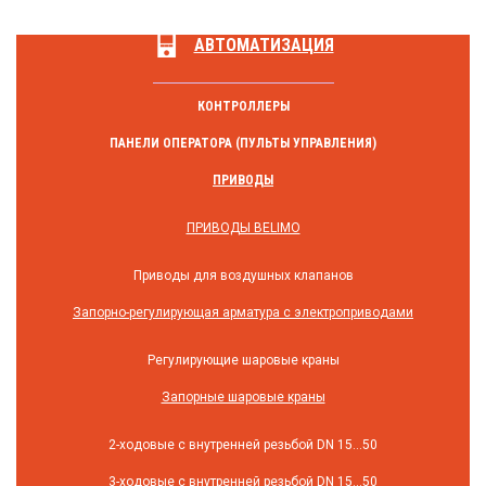
АВТОМАТИЗАЦИЯ
КОНТРОЛЛЕРЫ
ПАНЕЛИ ОПЕРАТОРА (ПУЛЬТЫ УПРАВЛЕНИЯ)
ПРИВОДЫ
ПРИВОДЫ BELIMO
Приводы для воздушных клапанов
Запорно-регулирующая арматура с электроприводами
Регулирующие шаровые краны
Запорные шаровые краны
2-ходовые с внутренней резьбой DN 15...50
3-ходовые с внутренней резьбой DN 15...50