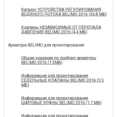
Каталог УСТРОЙСТВА РЕГУЛИРОВАНИЯ
ВОДЯНОГО ПОТОКА BELIMO 2016 (26,8 МБ)
Клапаны НЕЗАВИСИМЫЕ ОТ ПЕРЕПАДА
ДАВЛЕНИЯ BELIMO 2016 (4,4 МБ)
Арматура BELIMO для проектирования
Общие указания по подбору арматуры
BELIMO 2016 (1.3МБ)
Информация для проектирования
СЕДЕЛЬНЫЕ КЛАПАНЫ BELIMO 2016 (3,5
МБ)
Информация для проектирования
ШАРОВЫЕ КРАНЫ BELIMO 2016 (1,7 МБ)
Информация для проектирования