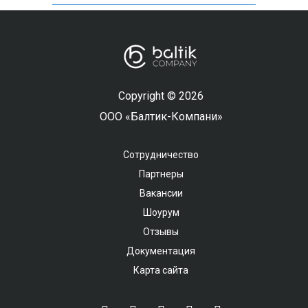
Copyright © 2026
ООО «Балтик-Компани»
Сотрудничество
Партнеры
Вакансии
Шоурум
Отзывы
Документация
Карта сайта