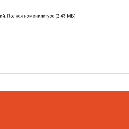
й. Полная номенклатура (2,43 МБ)