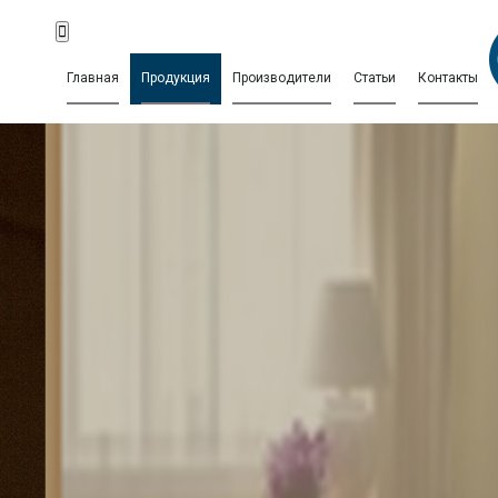
Главная
Продукция
Производители
Статьи
Контакты