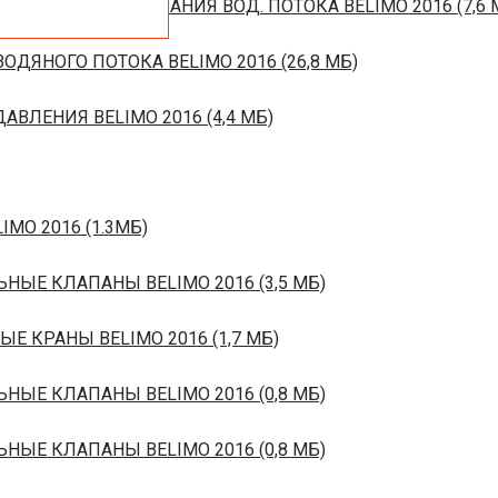
ЙСТВ РЕГУЛИРОВАНИЯ ВОД. ПОТОКА BELIMO 2016 (7,6 
ОДЯНОГО ПОТОКА BELIMO 2016 (26,8 МБ)
ВЛЕНИЯ BELIMO 2016 (4,4 МБ)
IMO 2016 (1.3МБ)
ЬНЫЕ КЛАПАНЫ BELIMO 2016 (3,5 МБ)
ЫЕ КРАНЫ BELIMO 2016 (1,7 МБ)
ЬНЫЕ КЛАПАНЫ BELIMO 2016 (0,8 МБ)
ЬНЫЕ КЛАПАНЫ BELIMO 2016 (0,8 МБ)