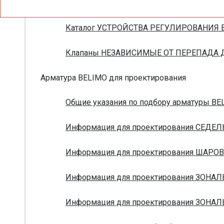
Брошюра ПОЛНАЯ НОМЕНКЛАТУРА УСТРО
Каталог УСТРОЙСТВА РЕГУЛИРОВАНИЯ В
Клапаны НЕЗАВИСИМЫЕ ОТ ПЕРЕПАДА ДА
Арматура BELIMO для проектирования
Общие указания по подбору арматуры BEL
Информация для проектирования СЕДЕЛ
Информация для проектирования ШАРОВ
Информация для проектирования ЗОНАЛ
Информация для проектирования ЗОНАЛ