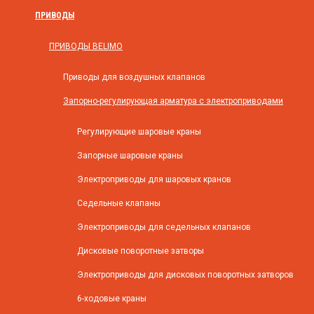
ПРИВОДЫ
ПРИВОДЫ BELIMO
Приводы для воздушных клапанов
Запорно-регулирующая арматура с электроприводами
Регулирующие шаровые краны
Запорные шаровые краны
Электроприводы для шаровых кранов
Седельные клапаны
Электроприводы для седельных клапанов
Дисковые поворотные затворы
Электроприводы для дисковых поворотных затворов
6-ходовые краны