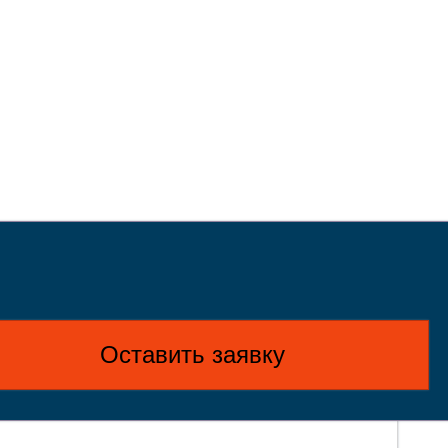
Оставить заявку