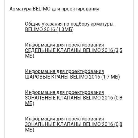
Арматура BELIMO для проектирования
Общие указания по подбору арматуры
BELIMO 2016 (1.3МБ)
Информация для проектирования
СЕДЕЛЬНЫЕ КЛАПАНЫ BELIMO 2016 (3,5
МБ)
Информация для проектирования
ШАРОВЫЕ КРАНЫ BELIMO 2016 (1,7 МБ)
Информация для проектирования
ЗОНАЛЬНЫЕ КЛАПАНЫ BELIMO 2016 (0,8
МБ)
Информация для проектирования
ЗОНАЛЬНЫЕ КЛАПАНЫ BELIMO 2016 (0,8
МБ)