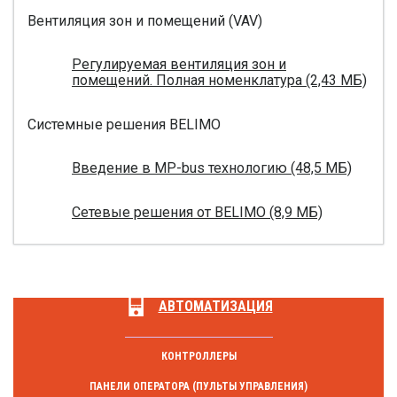
Вентиляция зон и помещений (VAV)
Регулируемая вентиляция зон и
помещений. Полная номенклатура (2,43 МБ)
Системные решения BELIMO
Введение в MP-bus технологию (48,5 МБ)
Сетевые решения от BELIMO (8,9 МБ)
АВТОМАТИЗАЦИЯ
КОНТРОЛЛЕРЫ
ПАНЕЛИ ОПЕРАТОРА (ПУЛЬТЫ УПРАВЛЕНИЯ)