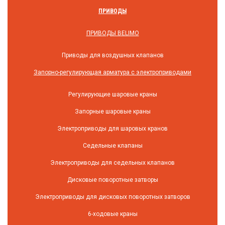
ПРИВОДЫ
ПРИВОДЫ BELIMO
Приводы для воздушных клапанов
Запорно-регулирующая арматура с электроприводами
Регулирующие шаровые краны
Запорные шаровые краны
Электроприводы для шаровых кранов
Седельные клапаны
Электроприводы для седельных клапанов
Дисковые поворотные затворы
Электроприводы для дисковых поворотных затворов
6-ходовые краны