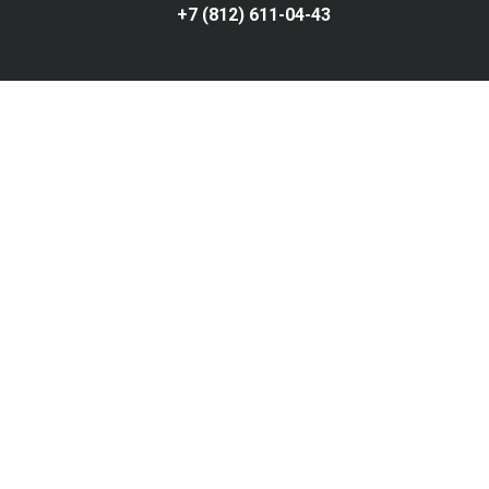
+7 (812) 611-04-43