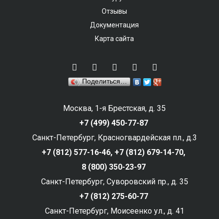
Отзывы
Документация
Карта сайта
Поделиться…
Москва, 1-я Брестская, д. 35
+7 (499) 450-77-87
Санкт-Петербург, Красногвардейская пл., д.3
+7 (812) 577-16-46,
+7 (812) 679-14-70,
8 (800) 350-23-97
Санкт-Петербург, Суворовский пр., д. 35
+7 (812) 275-60-77
Санкт-Петербург, Моисеенко ул., д. 41