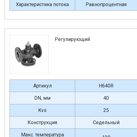
Характеристика потока
Равнопроцентная
Регулирующий
Артикул
H640R
DN, мм
40
Kvs
25
Конструкция
Седельный
Макс. температура