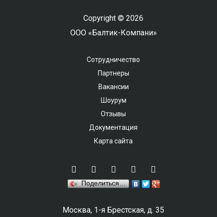
Copyright © 2026
ООО «Балтик-Компани»
Сотрудничество
Партнеры
Вакансии
Шоурум
Отзывы
Документация
Карта сайта
Поделиться…
Москва, 1-я Брестская, д. 35