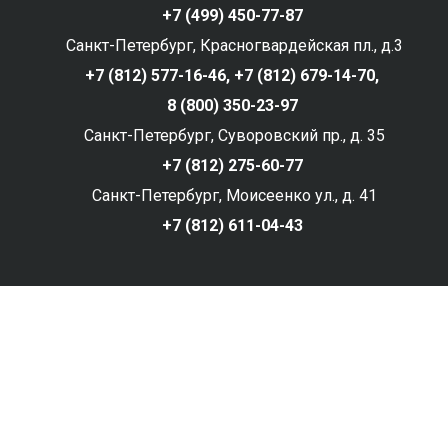
+7 (499) 450-77-87
Санкт-Петербург, Красногвардейская пл., д.3
+7 (812) 577-16-46,
+7 (812) 679-14-70,
8 (800) 350-23-97
Санкт-Петербург, Суворовский пр., д. 35
+7 (812) 275-60-77
Санкт-Петербург, Моисеенко ул., д. 41
+7 (812) 611-04-43