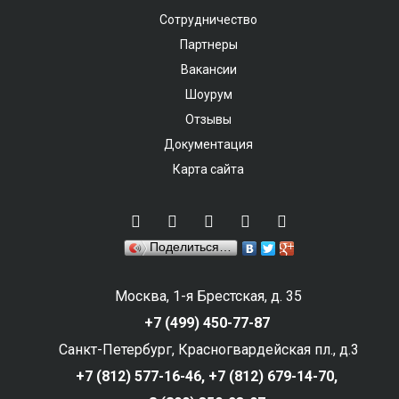
Сотрудничество
Партнеры
Вакансии
Шоурум
Отзывы
Документация
Карта сайта
Поделиться…
Москва, 1-я Брестская, д. 35
+7 (499) 450-77-87
Санкт-Петербург, Красногвардейская пл., д.3
+7 (812) 577-16-46,
+7 (812) 679-14-70,