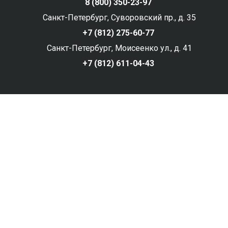
8 (800) 350-23-97
Санкт-Петербург, Суворовский пр., д. 35
+7 (812) 275-60-77
Санкт-Петербург, Моисеенко ул., д. 41
+7 (812) 611-04-43