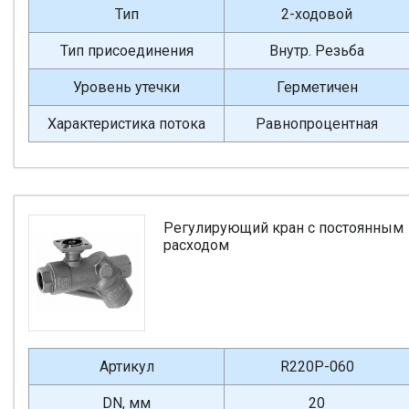
Тип
2-ходовой
Тип присоединения
Внутр. Резьба
Уровень утечки
Герметичен
Характеристика потока
Равнопроцентная
Регулирующий кран с постоянным
расходом
Артикул
R220P-060
DN, мм
20