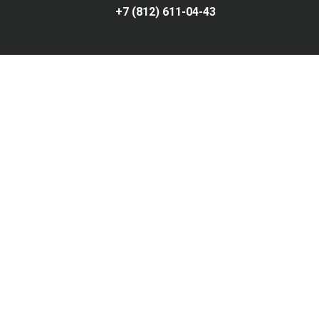
+7 (812) 611-04-43