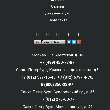
Отзывы
Документация
Карта сайта
Поделиться…
Москва, 1-я Брестская, д. 35
+7 (499) 450-77-87
Санкт-Петербург, Красногвардейская пл., д.3
+7 (812) 577-16-46,
+7 (812) 679-14-70,
8 (800) 350-23-97
Санкт-Петербург, Суворовский пр., д. 35
+7 (812) 275-60-77
Санкт-Петербург, Моисеенко ул., д. 41