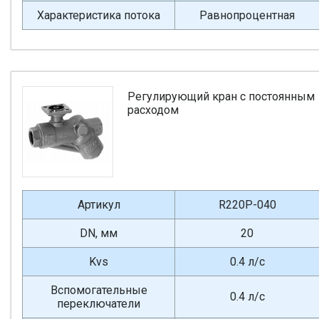
Характеристика потока
Равнопроцентная
Регулирующий кран с постоянным
расходом
Артикул
R220P-040
DN, мм
20
Kvs
0.4 л/с
Вспомогательные
0.4 л/с
переключатели