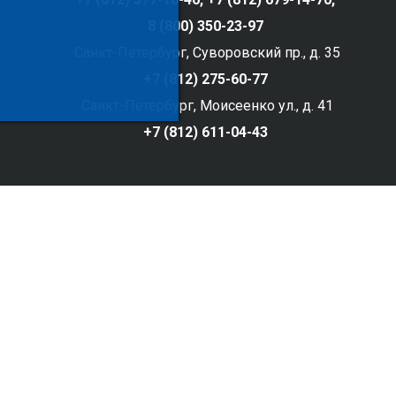
8 (800) 350-23-97
Санкт-Петербург, Суворовский пр., д. 35
+7 (812) 275-60-77
Санкт-Петербург, Моисеенко ул., д. 41
+7 (812) 611-04-43