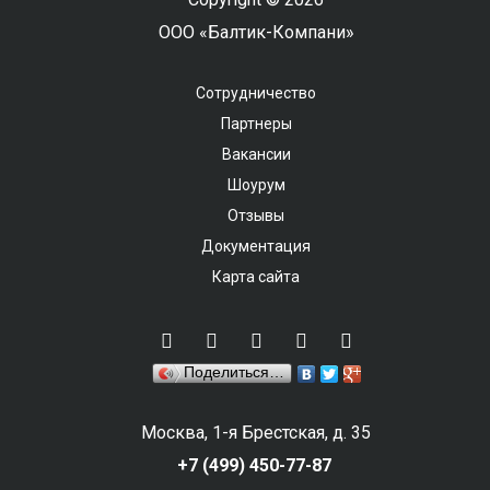
ООО «Балтик-Компани»
Сотрудничество
Партнеры
Вакансии
Шоурум
Отзывы
Документация
Карта сайта
Поделиться…
Москва, 1-я Брестская, д. 35
+7 (499) 450-77-87