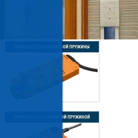
ПРИВОДЫ БЕЗ ВОЗВРАТНОЙ ПРУЖИНЫ
ПРИВОДЫ СО ВСТРОЕННОЙ ПРУЖИНОЙ