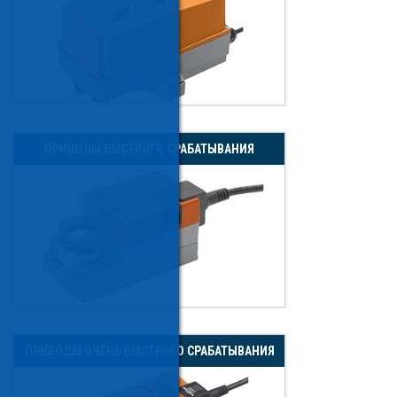
ПРИВОДЫ БЫСТРОГО СРАБАТЫВАНИЯ
ПРИВОДЫ ОЧЕНЬ БЫСТРОГО СРАБАТЫВАНИЯ