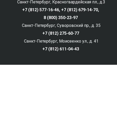
Санкт-Петербург, Красногвардейская пл., д.3
+7 (812) 577-16-46,
+7 (812) 679-14-70,
8 (800) 350-23-97
Санкт-Петербург, Суворовский пр., д. 35
+7 (812) 275-60-77
Санкт-Петербург, Моисеенко ул., д. 41
+7 (812) 611-04-43