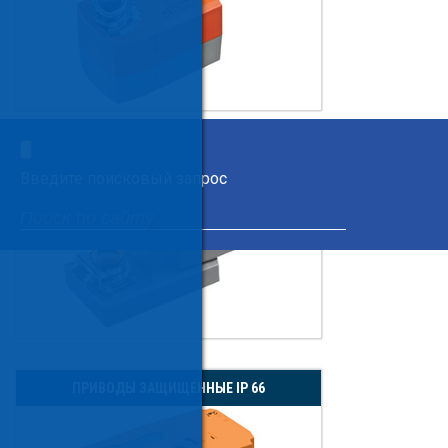
×
ПРИВОДЫ С КОНДЕНСАТОРОМ
Введите поисковый запрос
ПРИВОДЫ ЗАЩИЩЕННЫЕ IP 66