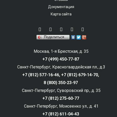
Документация
Карта сайта
Поделиться…
Москва, 1-я Брестская, д. 35
+7 (499) 450-77-87
Санкт-Петербург, Красногвардейская пл., д.3
+7 (812) 577-16-46,
+7 (812) 679-14-70,
8 (800) 350-23-97
Санкт-Петербург, Суворовский пр., д. 35
+7 (812) 275-60-77
Санкт-Петербург, Моисеенко ул., д. 41
+7 (812) 611-04-43