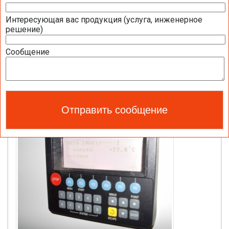
Интересующая вас продукция (услуга, инженерное
решение)
Сообщение