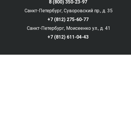
8 (800) 350-23-97
Санкт-Петербург, Суворовский пр., д. 35
+7 (812) 275-60-77
Санкт-Петербург, Моисеенко ул., д. 41
+7 (812) 611-04-43