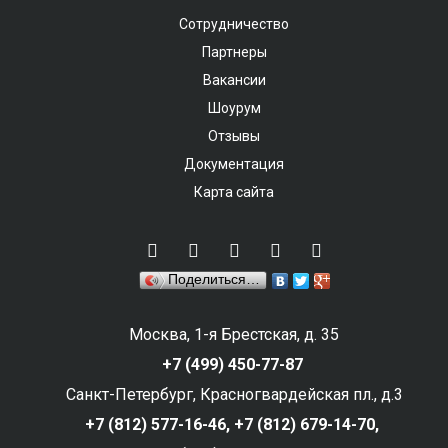
Сотрудничество
Партнеры
Вакансии
Шоурум
Отзывы
Документация
Карта сайта
Поделиться…
Москва, 1-я Брестская, д. 35
+7 (499) 450-77-87
Санкт-Петербург, Красногвардейская пл., д.3
+7 (812) 577-16-46,
+7 (812) 679-14-70,