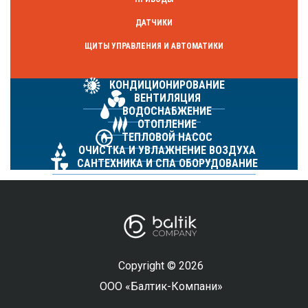
ДАТЧИКИ
ЩИТЫ УПРАВЛЕНИЯ И АВТОМАТИКИ
КОНДИЦИОНИРОВАНИЕ
ВЕНТИЛЯЦИЯ
ВОДОСНАБЖЕНИЕ
ОТОПЛЕНИЕ
ТЕПЛОВОЙ НАСОС
ОЧИСТКА И УВЛАЖНЕНИЕ ВОЗДУХА
САНТЕХНИКА И СПА ОБОРУДОВАНИЕ
Copyright © 2026
ООО «Балтик-Компани»