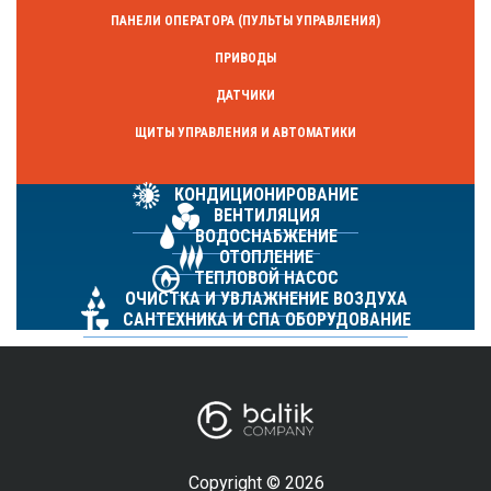
ПАНЕЛИ ОПЕРАТОРА (ПУЛЬТЫ УПРАВЛЕНИЯ)
ПРИВОДЫ
ДАТЧИКИ
ЩИТЫ УПРАВЛЕНИЯ И АВТОМАТИКИ
КОНДИЦИОНИРОВАНИЕ
ВЕНТИЛЯЦИЯ
ВОДОСНАБЖЕНИЕ
ОТОПЛЕНИЕ
ТЕПЛОВОЙ НАСОС
ОЧИСТКА И УВЛАЖНЕНИЕ ВОЗДУХА
САНТЕХНИКА И СПА ОБОРУДОВАНИЕ
Copyright © 2026