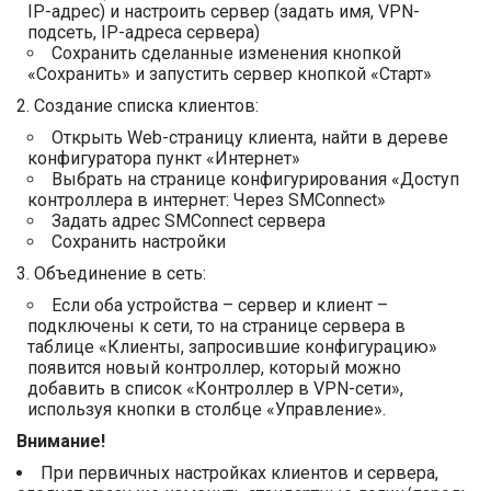
IP-адрес) и настроить сервер (задать имя, VPN-
подсеть, IP-адреса сервера)
Сохранить сделанные изменения кнопкой
«Сохранить» и запустить сервер кнопкой «Старт»
Создание списка клиентов:
Открыть Web-страницу клиента, найти в дереве
конфигуратора пункт «Интернет»
Выбрать на странице конфигурирования «Доступ
контроллера в интернет: Через SMConnect»
Задать адрес SMConnect сервера
Сохранить настройки
Объединение в сеть:
Если оба устройства – сервер и клиент –
подключены к сети, то на странице сервера в
таблице «Клиенты, запросившие конфигурацию»
появится новый контроллер, который можно
добавить в список «Контроллер в VPN-сети»,
используя кнопки в столбце «Управление».
Внимание!
При первичных настройках клиентов и сервера,