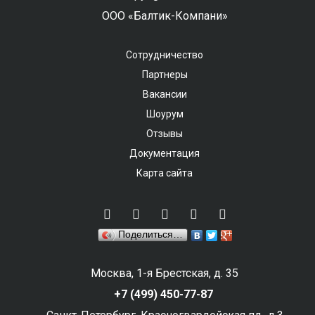
ООО «Балтик-Компани»
Сотрудничество
Партнеры
Вакансии
Шоурум
Отзывы
Документация
Карта сайта
Поделиться…
Москва, 1-я Брестская, д. 35
+7 (499) 450-77-87