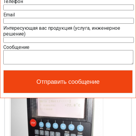
Телефон
Email
Интересующая вас продукция (услуга, инженерное
решение)
Сообщение