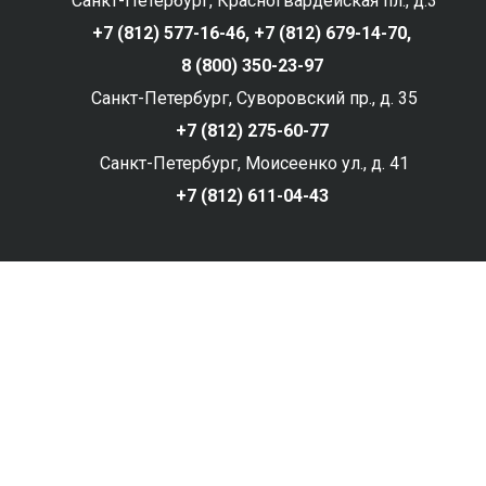
Санкт-Петербург, Красногвардейская пл., д.3
+7 (812) 577-16-46,
+7 (812) 679-14-70,
8 (800) 350-23-97
Санкт-Петербург, Суворовский пр., д. 35
+7 (812) 275-60-77
Санкт-Петербург, Моисеенко ул., д. 41
+7 (812) 611-04-43