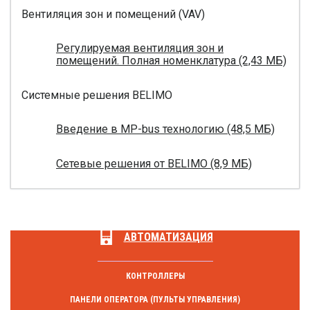
Вентиляция зон и помещений (VAV)
Регулируемая вентиляция зон и
помещений. Полная номенклатура (2,43 МБ)
Системные решения BELIMO
Введение в MP-bus технологию (48,5 МБ)
Сетевые решения от BELIMO (8,9 МБ)
АВТОМАТИЗАЦИЯ
КОНТРОЛЛЕРЫ
ПАНЕЛИ ОПЕРАТОРА (ПУЛЬТЫ УПРАВЛЕНИЯ)