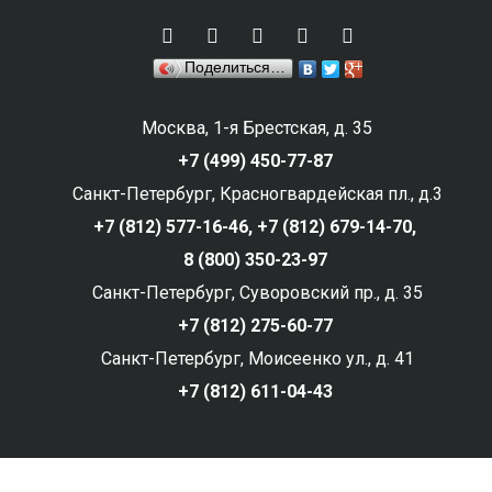
Поделиться…
Москва, 1-я Брестская, д. 35
+7 (499) 450-77-87
Санкт-Петербург, Красногвардейская пл., д.3
+7 (812) 577-16-46,
+7 (812) 679-14-70,
8 (800) 350-23-97
Санкт-Петербург, Суворовский пр., д. 35
+7 (812) 275-60-77
Санкт-Петербург, Моисеенко ул., д. 41
+7 (812) 611-04-43