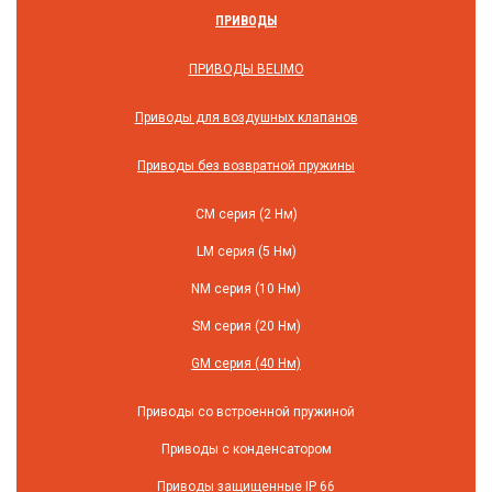
ПРИВОДЫ
ПРИВОДЫ BELIMO
Приводы для воздушных клапанов
Приводы без возвратной пружины
СM серия (2 Нм)
LM серия (5 Нм)
NM серия (10 Нм)
SM серия (20 Нм)
GM серия (40 Нм)
Приводы со встроенной пружиной
Приводы с конденсатором
Приводы защищенные IP 66