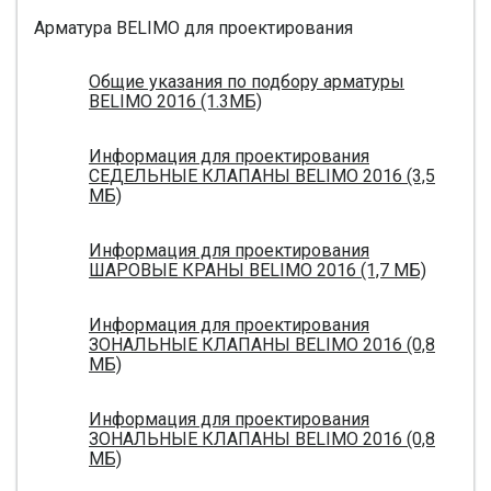
Арматура BELIMO для проектирования
Общие указания по подбору арматуры
BELIMO 2016 (1.3МБ)
Информация для проектирования
СЕДЕЛЬНЫЕ КЛАПАНЫ BELIMO 2016 (3,5
МБ)
Информация для проектирования
ШАРОВЫЕ КРАНЫ BELIMO 2016 (1,7 МБ)
Информация для проектирования
ЗОНАЛЬНЫЕ КЛАПАНЫ BELIMO 2016 (0,8
МБ)
Информация для проектирования
ЗОНАЛЬНЫЕ КЛАПАНЫ BELIMO 2016 (0,8
МБ)