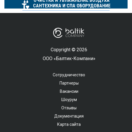
ОЧИСТКА И УВЛАЖНЕНИЕ ВОЗДУХА
САНТЕХНИКА И СПА ОБОРУДОВАНИЕ
Copyright © 2026
ООО «Балтик-Компани»
Сотрудничество
Партнеры
Вакансии
Шоурум
Отзывы
Документация
Карта сайта