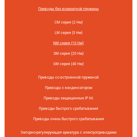
Приводы без возвратной пружины
СM серия (2 Нм)
LM серия (5 Нм)
NM серия (10 Нм)
SM серия (20 Нм)
GM серия (40 Нм)
Приводы со встроенной пружиной
Приводы с конденсатором
Приводы защищенные IP 66
Приводы быстрого срабатывания
Приводы очень быстрого срабатывания
Запорно-регулирующая арматура с электроприводами