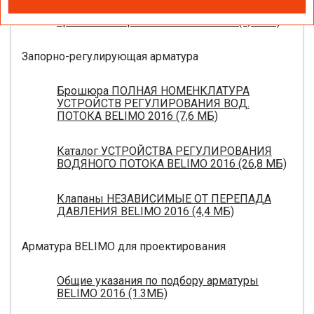
Новое поколение электроприводов для
противопожарных клапанов 2015 (0,8 МБ)
Запорно-регулирующая арматура
Брошюра ПОЛНАЯ НОМЕНКЛАТУРА
УСТРОЙСТВ РЕГУЛИРОВАНИЯ ВОД.
ПОТОКА BELIMO 2016 (7,6 МБ)
Каталог УСТРОЙСТВА РЕГУЛИРОВАНИЯ
ВОДЯНОГО ПОТОКА BELIMO 2016 (26,8 МБ)
Клапаны НЕЗАВИСИМЫЕ ОТ ПЕРЕПАДА
ДАВЛЕНИЯ BELIMO 2016 (4,4 МБ)
Арматура BELIMO для проектирования
Общие указания по подбору арматуры
BELIMO 2016 (1.3МБ)