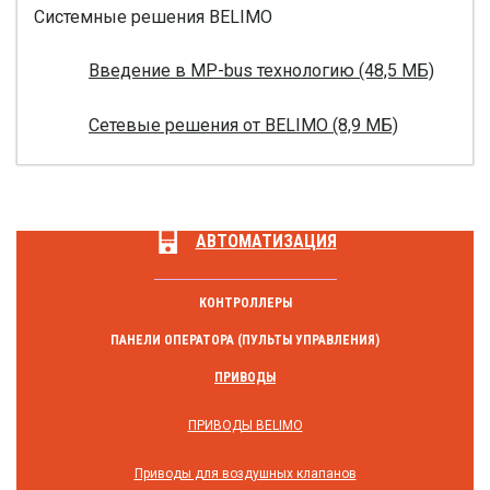
Системные решения BELIMO
Введение в MP-bus технологию (48,5 МБ)
Сетевые решения от BELIMO (8,9 МБ)
АВТОМАТИЗАЦИЯ
КОНТРОЛЛЕРЫ
ПАНЕЛИ ОПЕРАТОРА (ПУЛЬТЫ УПРАВЛЕНИЯ)
ПРИВОДЫ
ПРИВОДЫ BELIMO
Приводы для воздушных клапанов