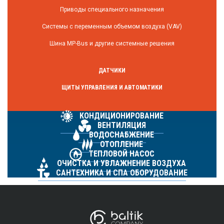
Приводы специального назначения
Системы с переменным объемом воздуха (VAV)
Шина MP-Bus и другие системные решения
ДАТЧИКИ
ЩИТЫ УПРАВЛЕНИЯ И АВТОМАТИКИ
КОНДИЦИОНИРОВАНИЕ
ВЕНТИЛЯЦИЯ
ВОДОСНАБЖЕНИЕ
ОТОПЛЕНИЕ
ТЕПЛОВОЙ НАСОС
ОЧИСТКА И УВЛАЖНЕНИЕ ВОЗДУХА
САНТЕХНИКА И СПА ОБОРУДОВАНИЕ