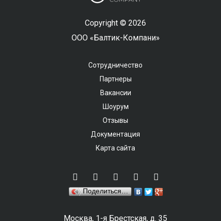
Copyright © 2026
ООО «Балтик-Компани»
Сотрудничество
Партнеры
Вакансии
Шоурум
Отзывы
Документация
Карта сайта
Поделиться…
Москва, 1-я Брестская, д. 35