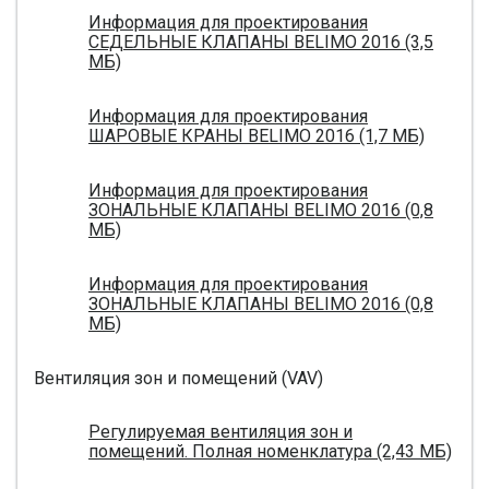
Информация для проектирования
СЕДЕЛЬНЫЕ КЛАПАНЫ BELIMO 2016 (3,5
МБ)
Информация для проектирования
ШАРОВЫЕ КРАНЫ BELIMO 2016 (1,7 МБ)
Информация для проектирования
ЗОНАЛЬНЫЕ КЛАПАНЫ BELIMO 2016 (0,8
МБ)
Информация для проектирования
ЗОНАЛЬНЫЕ КЛАПАНЫ BELIMO 2016 (0,8
МБ)
Вентиляция зон и помещений (VAV)
Регулируемая вентиляция зон и
помещений. Полная номенклатура (2,43 МБ)