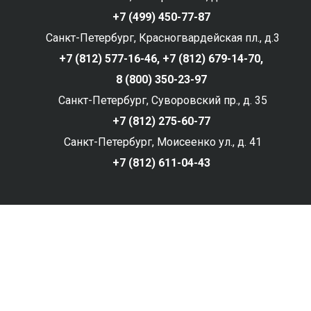
+7 (499) 450-77-87
Санкт-Петербург, Красногвардейская пл., д.3
+7 (812) 577-16-46,
+7 (812) 679-14-70,
8 (800) 350-23-97
Санкт-Петербург, Суворовский пр., д. 35
+7 (812) 275-60-77
Санкт-Петербург, Моисеенко ул., д. 41
+7 (812) 611-04-43