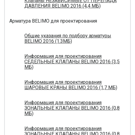
Клапаны НЕЗАВИСИМЫЕ ОТ ПЕРЕПАДА
ДАВЛЕНИЯ BELIMO 2016 (4,4 МБ)
Арматура BELIMO для проектирования
Общие указания по подбору арматуры
BELIMO 2016 (1.3МБ)
Информация для проектирования
СЕДЕЛЬНЫЕ КЛАПАНЫ BELIMO 2016 (3,5
МБ)
Информация для проектирования
ШАРОВЫЕ КРАНЫ BELIMO 2016 (1,7 МБ)
Информация для проектирования
ЗОНАЛЬНЫЕ КЛАПАНЫ BELIMO 2016 (0,8
МБ)
Информация для проектирования
ЗОНАЛЬНЫЕ КЛАПАНЫ BELIMO 2016 (0,8