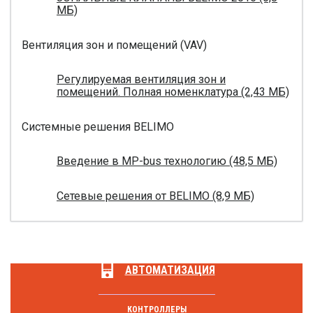
МБ)
Вентиляция зон и помещений (VAV)
Регулируемая вентиляция зон и
помещений. Полная номенклатура (2,43 МБ)
Системные решения BELIMO
Введение в MP-bus технологию (48,5 МБ)
Сетевые решения от BELIMO (8,9 МБ)
АВТОМАТИЗАЦИЯ
КОНТРОЛЛЕРЫ