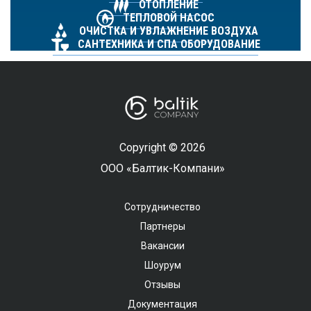
ОТОПЛЕНИЕ
ТЕПЛОВОЙ НАСОС
ОЧИСТКА И УВЛАЖНЕНИЕ ВОЗДУХА
САНТЕХНИКА И СПА ОБОРУДОВАНИЕ
Copyright © 2026
ООО «Балтик-Компани»
Сотрудничество
Партнеры
Вакансии
Шоурум
Отзывы
Документация