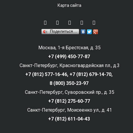
Карта сайта
Поделиться…
Москва, 1-я Брестская, д. 35
+7 (499) 450-77-87
Санкт-Петербург, Красногвардейская пл., д.3
+7 (812) 577-16-46,
+7 (812) 679-14-70,
8 (800) 350-23-97
Санкт-Петербург, Суворовский пр., д. 35
+7 (812) 275-60-77
Санкт-Петербург, Моисеенко ул., д. 41
+7 (812) 611-04-43