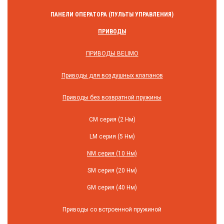
ПАНЕЛИ ОПЕРАТОРА (ПУЛЬТЫ УПРАВЛЕНИЯ)
ПРИВОДЫ
ПРИВОДЫ BELIMO
Приводы для воздушных клапанов
Приводы без возвратной пружины
СM серия (2 Нм)
LM серия (5 Нм)
NM серия (10 Нм)
SM серия (20 Нм)
GM серия (40 Нм)
Приводы со встроенной пружиной