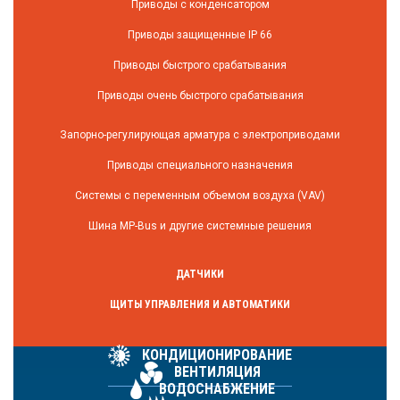
Приводы с конденсатором
Приводы защищенные IP 66
Приводы быстрого срабатывания
Приводы очень быстрого срабатывания
Запорно-регулирующая арматура с электроприводами
Приводы специального назначения
Системы с переменным объемом воздуха (VAV)
Шина MP-Bus и другие системные решения
ДАТЧИКИ
ЩИТЫ УПРАВЛЕНИЯ И АВТОМАТИКИ
КОНДИЦИОНИРОВАНИЕ
ВЕНТИЛЯЦИЯ
ВОДОСНАБЖЕНИЕ