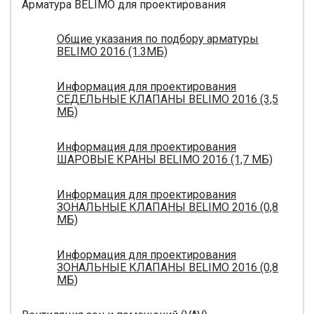
Арматура BELIMO для проектирования
Общие указания по подбору арматуры
BELIMO 2016 (1.3МБ)
Информация для проектирования
СЕДЕЛЬНЫЕ КЛАПАНЫ BELIMO 2016 (3,5
МБ)
Информация для проектирования
ШАРОВЫЕ КРАНЫ BELIMO 2016 (1,7 МБ)
Информация для проектирования
ЗОНАЛЬНЫЕ КЛАПАНЫ BELIMO 2016 (0,8
МБ)
Информация для проектирования
ЗОНАЛЬНЫЕ КЛАПАНЫ BELIMO 2016 (0,8
МБ)