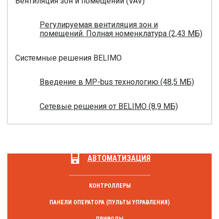
Вентиляция зон и помещений (VAV)
Регулируемая вентиляция зон и
помещений. Полная номенклатура (2,43 МБ)
Системные решения BELIMO
Введение в MP-bus технологию (48,5 МБ)
Сетевые решения от BELIMO (8,9 МБ)
АВТОМАТИЗАЦИЯ
КОНТРОЛЛЕРЫ
ПАНЕЛИ ОПЕРАТОРА (ПУЛЬТЫ УПРАВЛЕНИЯ)
ПРИВОДЫ