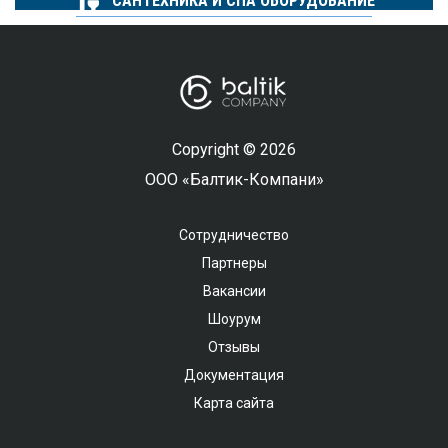
САНТЕХНИКА И СПА ОБОРУДОВАНИЕ
Copyright © 2026
ООО «Балтик-Компани»
Сотрудничество
Партнеры
Вакансии
Шоурум
Отзывы
Документация
Карта сайта