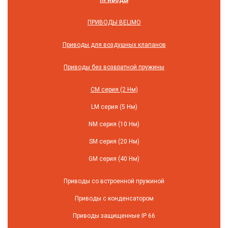
ПРИВОДЫ BELIMO
Приводы для воздушных клапанов
Приводы без возвратной пружины
СM серия (2 Нм)
LM серия (5 Нм)
NM серия (10 Нм)
SM серия (20 Нм)
GM серия (40 Нм)
Приводы со встроенной пружиной
Приводы с конденсатором
Приводы защищенные IP 66