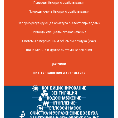
Приводы быстрого срабатывания
Приводы очень быстрого срабатывания
Запорно-регулирующая арматура с электроприводами
Приводы специального назначения
Системы с переменным объемом воздуха (VAV)
Шина MP-Bus и другие системные решения
ДАТЧИКИ
ЩИТЫ УПРАВЛЕНИЯ И АВТОМАТИКИ
КОНДИЦИОНИРОВАНИЕ
ВЕНТИЛЯЦИЯ
ВОДОСНАБЖЕНИЕ
ОТОПЛЕНИЕ
ТЕПЛОВОЙ НАСОС
ОЧИСТКА И УВЛАЖНЕНИЕ ВОЗДУХА