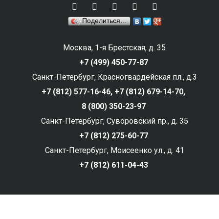
Поделиться…
Москва, 1-я Брестская, д. 35
+7 (499) 450-77-87
Санкт-Петербург, Красногвардейская пл., д.3
+7 (812) 577-16-46,
+7 (812) 679-14-70,
8 (800) 350-23-97
Санкт-Петербург, Суворовский пр., д. 35
+7 (812) 275-60-77
Санкт-Петербург, Моисеенко ул., д. 41
+7 (812) 611-04-43