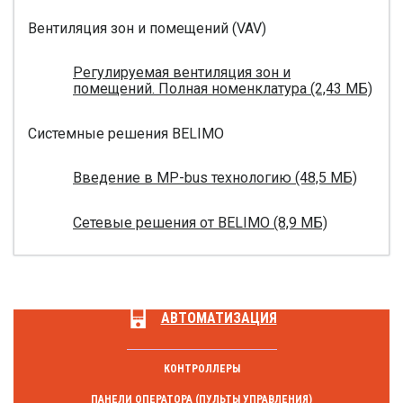
Вентиляция зон и помещений (VAV)
Регулируемая вентиляция зон и
помещений. Полная номенклатура (2,43 МБ)
Системные решения BELIMO
Введение в MP-bus технологию (48,5 МБ)
Сетевые решения от BELIMO (8,9 МБ)
АВТОМАТИЗАЦИЯ
КОНТРОЛЛЕРЫ
ПАНЕЛИ ОПЕРАТОРА (ПУЛЬТЫ УПРАВЛЕНИЯ)