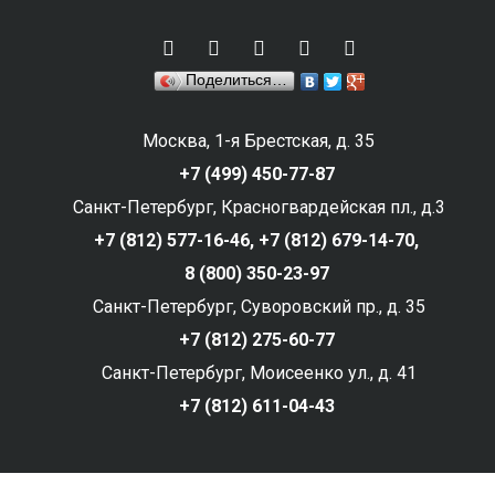
Поделиться…
Москва, 1-я Брестская, д. 35
+7 (499) 450-77-87
Санкт-Петербург, Красногвардейская пл., д.3
+7 (812) 577-16-46,
+7 (812) 679-14-70,
8 (800) 350-23-97
Санкт-Петербург, Суворовский пр., д. 35
+7 (812) 275-60-77
Санкт-Петербург, Моисеенко ул., д. 41
+7 (812) 611-04-43