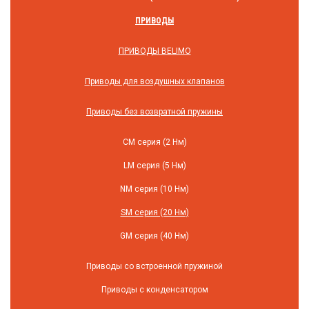
ПРИВОДЫ
ПРИВОДЫ BELIMO
Приводы для воздушных клапанов
Приводы без возвратной пружины
СM серия (2 Нм)
LM серия (5 Нм)
NM серия (10 Нм)
SM серия (20 Нм)
GM серия (40 Нм)
Приводы со встроенной пружиной
Приводы с конденсатором