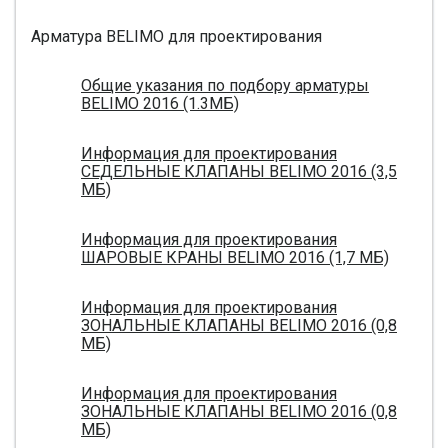
Арматура BELIMO для проектирования
Общие указания по подбору арматуры
BELIMO 2016 (1.3МБ)
Информация для проектирования
СЕДЕЛЬНЫЕ КЛАПАНЫ BELIMO 2016 (3,5
МБ)
Информация для проектирования
ШАРОВЫЕ КРАНЫ BELIMO 2016 (1,7 МБ)
Информация для проектирования
ЗОНАЛЬНЫЕ КЛАПАНЫ BELIMO 2016 (0,8
МБ)
Информация для проектирования
ЗОНАЛЬНЫЕ КЛАПАНЫ BELIMO 2016 (0,8
МБ)