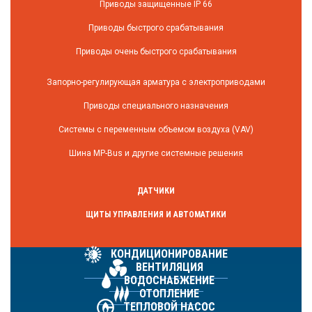
Приводы защищенные IP 66
Приводы быстрого срабатывания
Приводы очень быстрого срабатывания
Запорно-регулирующая арматура с электроприводами
Приводы специального назначения
Системы с переменным объемом воздуха (VAV)
Шина MP-Bus и другие системные решения
ДАТЧИКИ
ЩИТЫ УПРАВЛЕНИЯ И АВТОМАТИКИ
КОНДИЦИОНИРОВАНИЕ
ВЕНТИЛЯЦИЯ
ВОДОСНАБЖЕНИЕ
ОТОПЛЕНИЕ
ТЕПЛОВОЙ НАСОС