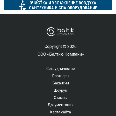
ОЧИСТКА И УВЛАЖНЕНИЕ ВОЗДУХА
САНТЕХНИКА И СПА ОБОРУДОВАНИЕ
Copyright © 2026
ООО «Балтик-Компани»
Сотрудничество
Партнеры
Вакансии
Шоурум
Отзывы
Документация
Карта сайта