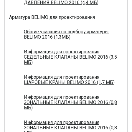
ДАВЛЕНИЯ BELIMO 2016 (4,4 МБ)
Арматура BELIMO для проектирования
Общие указания по подбору арматуры
BELIMO 2016 (1.3МБ)
Информация для проектирования
СЕДЕЛЬНЫЕ КЛАПАНЫ BELIMO 2016 (3,5
МБ)
Информация для проектирования
ШАРОВЫЕ КРАНЫ BELIMO 2016 (1,7 МБ)
Информация для проектирования
ЗОНАЛЬНЫЕ КЛАПАНЫ BELIMO 2016 (0,8
МБ)
Информация для проектирования
ЗОНАЛЬНЫЕ КЛАПАНЫ BELIMO 2016 (0,8