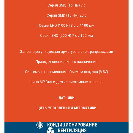
Серия SMQ (16 Нм) 7 с
Серия SMD (16 Нм) 20 с
Серия LHQ (100 Н) 3,5 с / 100 мм
Серия SHQ (200 Н) 7 с / 100 мм
Запорно-регулирующая арматура с электроприводами
Приводы специального назначения
Системы с переменным объемом воздуха (VAV)
Шина MP-Bus и другие системные решения
ДАТЧИКИ
ЩИТЫ УПРАВЛЕНИЯ И АВТОМАТИКИ
КОНДИЦИОНИРОВАНИЕ
ВЕНТИЛЯЦИЯ