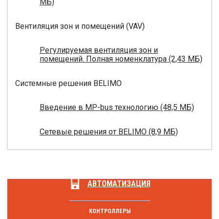
МБ)
Вентиляция зон и помещений (VAV)
Регулируемая вентиляция зон и
помещений. Полная номенклатура (2,43 МБ)
Системные решения BELIMO
Введение в MP-bus технологию (48,5 МБ)
Сетевые решения от BELIMO (8,9 МБ)
АВТОМАТИЗАЦИЯ
КОНТРОЛЛЕРЫ