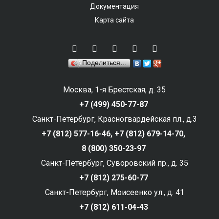
Документация
Карта сайта
Поделиться…
Москва, 1-я Брестская, д. 35
+7 (499) 450-77-87
Санкт-Петербург, Красногвардейская пл., д.3
+7 (812) 577-16-46,
+7 (812) 679-14-70,
8 (800) 350-23-97
Санкт-Петербург, Суворовский пр., д. 35
+7 (812) 275-60-77
Санкт-Петербург, Моисеенко ул., д. 41
+7 (812) 611-04-43