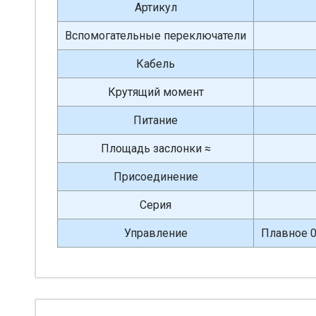
Артикул
Вспомогательные переключатели
Кабель
Крутящий момент
Питание
Площадь заслонки ≈
Присоединение
Серия
Управление
Плавное 0