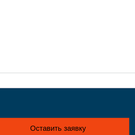
Оставить заявку