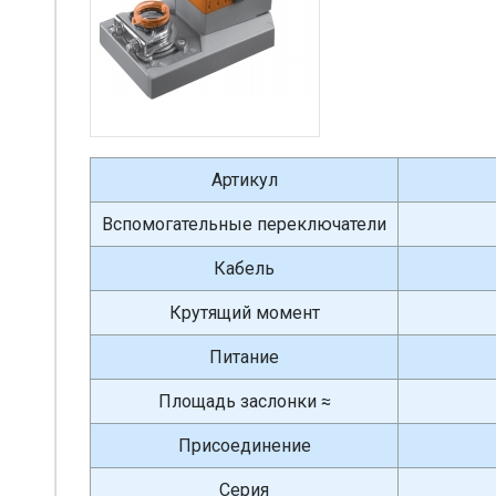
Артикул
Вспомогательные переключатели
Кабель
Крутящий момент
Питание
Площадь заслонки ≈
Присоединение
Серия