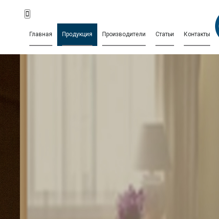
Главная
Продукция
Производители
Статьи
Контакты